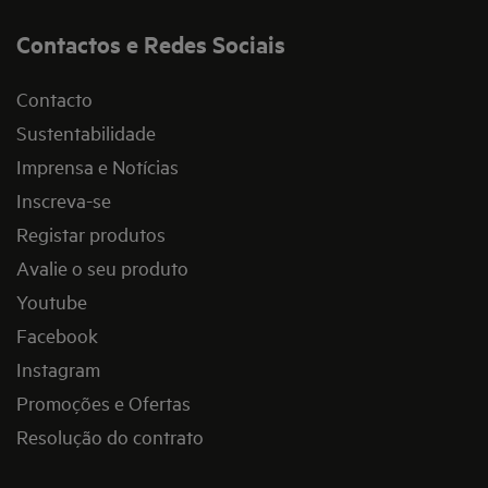
Contactos e Redes Sociais
Contacto
Sustentabilidade
Imprensa e Notícias
Inscreva-se
Registar produtos
Avalie o seu produto
Youtube
Facebook
Instagram
Promoções e Ofertas
Resolução do contrato