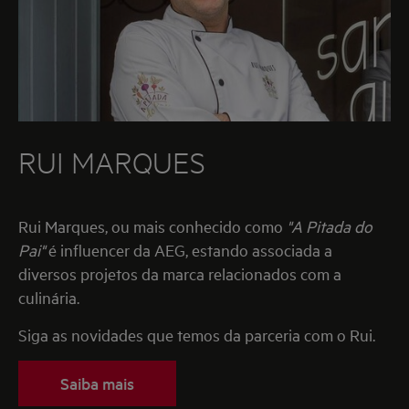
RUI MARQUES
Rui Marques, ou mais conhecido como
"A Pitada do
Pai"
é influencer da AEG, estando associada a
diversos projetos da marca relacionados com a
culinária.
Siga as novidades que temos da parceria com o Rui.
Saiba mais