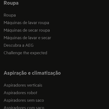
Roupa
Roupa
Máquinas de lavar roupa
Máquinas de secar roupa
Máquinas de lavar e secar
Descubra a AEG
Challenge the expected
Aspiração e climatização
Aspiradores verticais
Aspiradores robot
Aspiradores sem saco
Aspiradores com saco