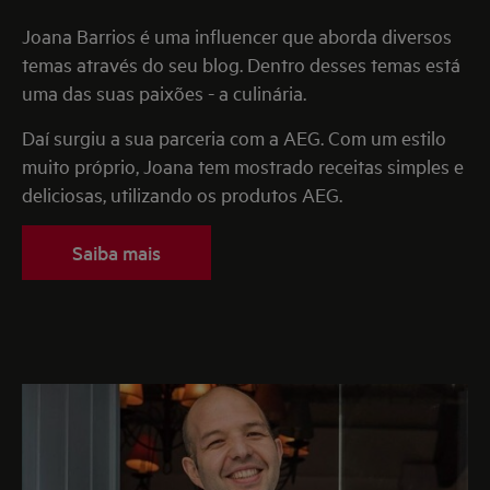
Joana Barrios é uma influencer que aborda diversos
temas através do seu blog. Dentro desses temas está
uma das suas paixões - a culinária.
Daí surgiu a sua parceria com a AEG. Com um estilo
muito próprio, Joana tem mostrado receitas simples e
deliciosas, utilizando os produtos AEG.
Saiba mais