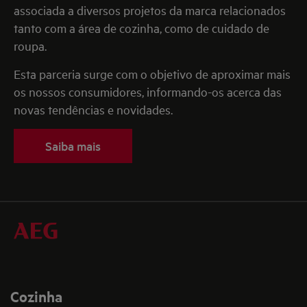
associada a diversos projetos da marca relacionados
tanto com a área de cozinha, como de cuidado de
roupa.
Esta parceria surge com o objetivo de aproximar mais
os nossos consumidores, informando-os acerca das
novas tendências e novidades.
Saiba mais
Cozinha