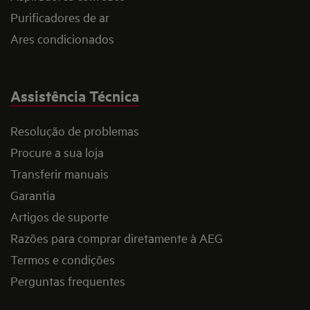
Purificadores de ar
Ares condicionados
Assistência Técnica
Resolução de problemas
Procure a sua loja
Transferir manuais
Garantia
Artigos de suporte
Razões para comprar diretamente à AEG
Termos e condições
Perguntas frequentes