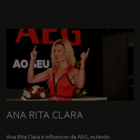
ANA RITA CLARA
Ana Rita Clara é influencer da AEG, estando