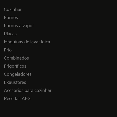
Cozinhar
Fornos
Fornos a vapor
Placas
Máquinas de lavar loiça
Frio
Combinados
Frigoríficos
Congeladores
Exaustores
Acesórios para cozinhar
Receitas AEG