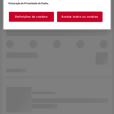
.
Declaração de Privacidade de Dados
Definições de cookies
Aceitar todos os cookies