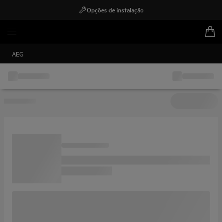
Opções de instalação
AEG