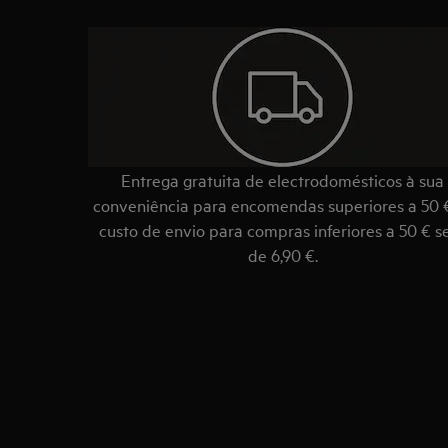
Entrega gratuita de electrodomésticos à sua
conveniência para encomendas superiores a 50 
custo de envio para compras inferiores a 50 € s
de 6,90 €.