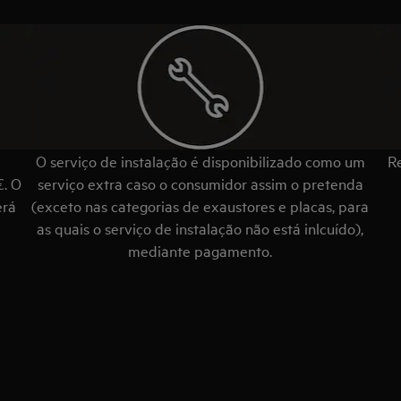
O serviço de instalação é disponibilizado como um
R
€. O
serviço extra caso o consumidor assim o pretenda
erá
(exceto nas categorias de exaustores e placas, para
as quais o serviço de instalação não está inlcuído),
mediante pagamento.