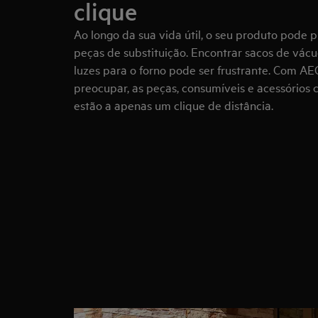
clique
Ao longo da sua vida útil, o seu produto pode 
peças de substituição. Encontrar sacos de vácuo,
luzes para o forno pode ser frustrante. Com AE
preocupar, as peças, consumíveis e acessórios 
estão a apenas um clique de distância.