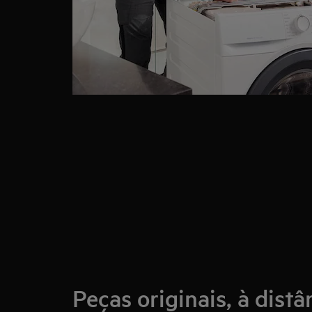
Peças originais, à dist