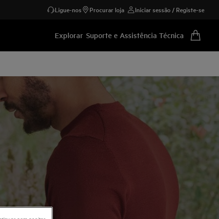
Ligue-nos
Procurar loja
Iniciar sessão / Registe-se
Explorar
Suporte e Assistência Técnica