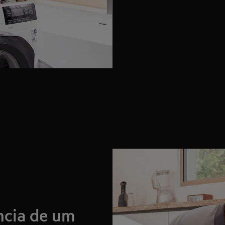
ância de um