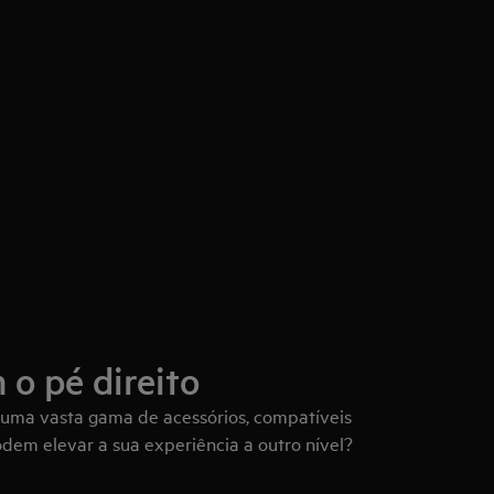
o pé direito
ma vasta gama de acessórios, compatíveis
dem elevar a sua experiência a outro nível?