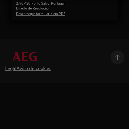
2740-120 Porto Salvo, Portugal
Direito de Resolução
Descarregar formulario em PDF
Legal
Aviso de cookies