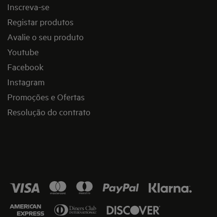
Inscreva-se
Registar produtos
Avalie o seu produto
Youtube
Facebook
Instagram
Promoções e Ofertas
Resolução do contrato