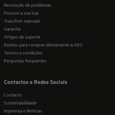
Resolução de problemas
Procure a sua loja
Transferir manuais
Garantia
Artigos de suporte
Razões para comprar diretamente à AEG
Termos e condições
Perguntas frequentes
Contactos e Redes Sociais
Contacto
Sustentabilidade
Imprensa e Notícias