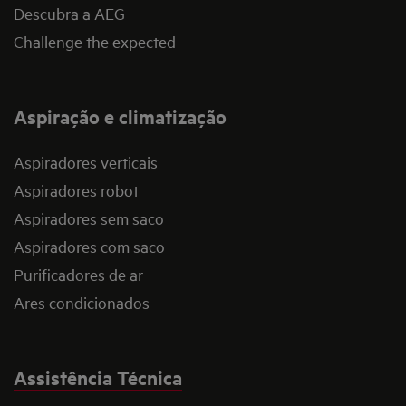
Descubra a AEG
Challenge the expected
Aspiração e climatização
Aspiradores verticais
Aspiradores robot
Aspiradores sem saco
Aspiradores com saco
Purificadores de ar
Ares condicionados
Assistência Técnica