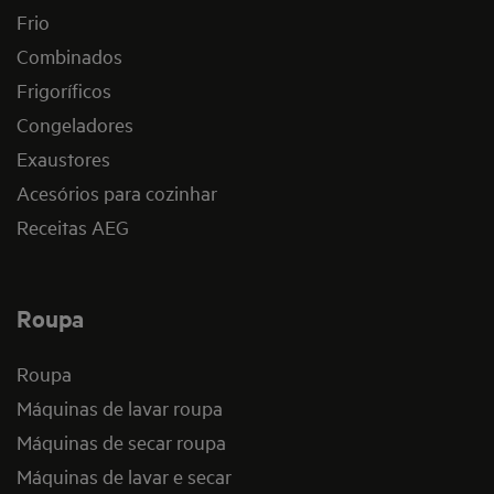
Frio
Combinados
Frigoríficos
Congeladores
Exaustores
Acesórios para cozinhar
Receitas AEG
Roupa
Roupa
Máquinas de lavar roupa
Máquinas de secar roupa
Máquinas de lavar e secar