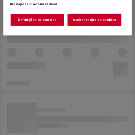
.
Declaração de Privacidade de Dados
Definições de cookies
Aceitar todos os cookies