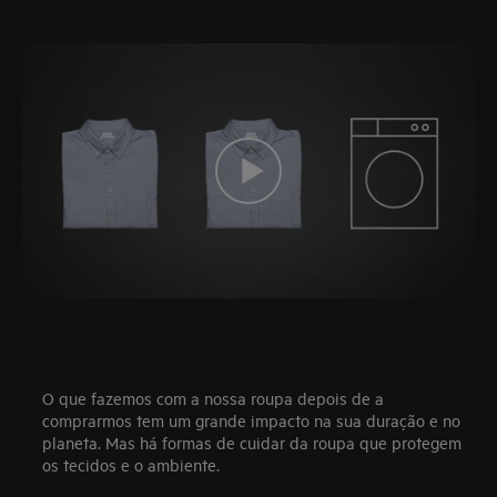
O que fazemos com a nossa roupa depois de a
comprarmos tem um grande impacto na sua duração e no
planeta. Mas há formas de cuidar da roupa que protegem
os tecidos e o ambiente.