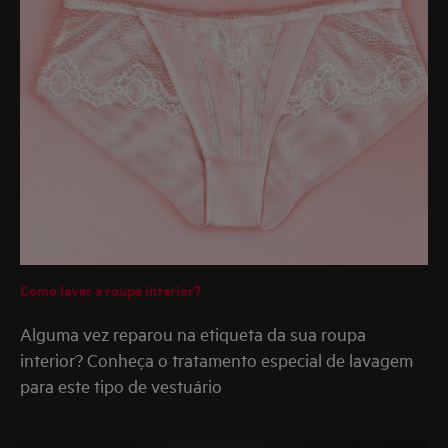
Como lavar a roupa interior?
Alguma vez reparou na etiqueta da sua roupa
interior? Conheça o tratamento especial de lavagem
para este tipo de vestuário