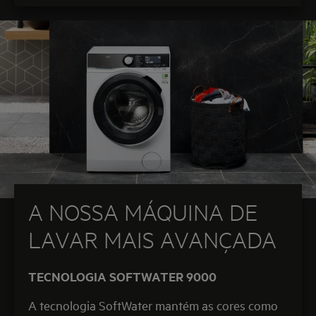
A NOSSA MÁQUINA DE
LAVAR MAIS AVANÇADA
TECNOLOGIA SOFTWATER 9000
A tecnologia SoftWater mantém as cores como