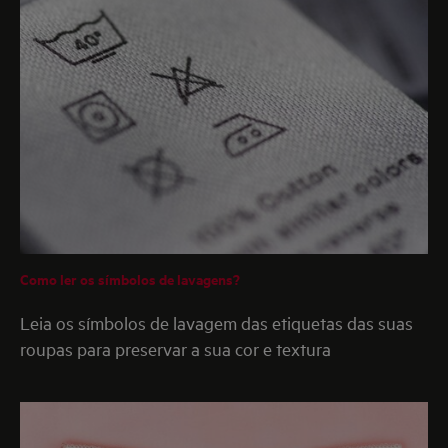
Como ler os símbolos de lavagens?
Leia os símbolos de lavagem das etiquetas das suas
roupas para preservar a sua cor e textura