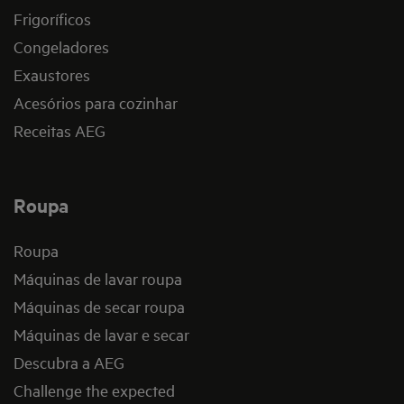
Frigoríficos
Congeladores
Exaustores
Acesórios para cozinhar
Receitas AEG
Roupa
Roupa
Máquinas de lavar roupa
Máquinas de secar roupa
Máquinas de lavar e secar
Descubra a AEG
Challenge the expected