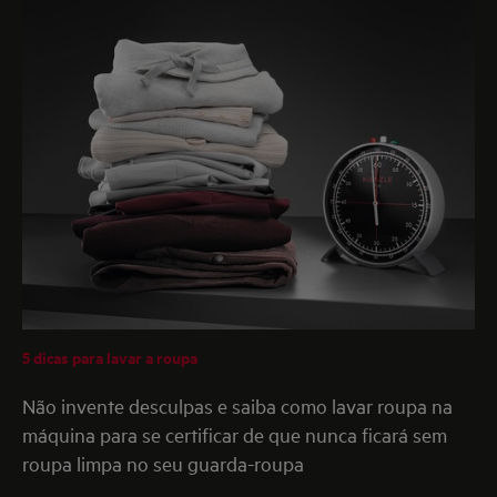
5 dicas para lavar a roupa
Não invente desculpas e saiba como lavar roupa na
máquina para se certificar de que nunca ficará sem
roupa limpa no seu guarda-roupa