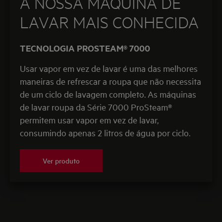
A NOSSA MÁQUINA DE
LAVAR MAIS CONHECIDA
TECNOLOGIA PROSTEAM® 7000
Usar vapor em vez de lavar é uma das melhores
maneiras de refrescar a roupa que não necessita
de um ciclo de lavagem completo. As máquinas
de lavar roupa da Série 7000 ProSteam®
permitem usar vapor em vez de lavar,
consumindo apenas 2 litros de água por ciclo.
Ver produto