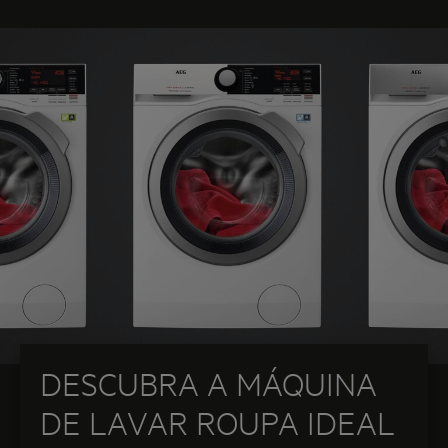
DESCUBRA A MÁQUINA
DE LAVAR ROUPA IDEAL