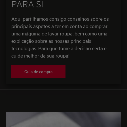
PARA SI
Aqui partilhamos consigo conselhos sobre os
principais aspetos a ter em conta ao comprar
uma máquina de lavar roupa, bem como uma
explicação sobre as nossas principais
tecnologias. Para que tome a decisão certa e
cuide melhor da sua roupa!
Guia de compra