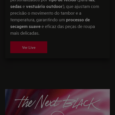
sedas
e
vestuário outdoor
), que ajustam com
precisão o movimento do tambor e a
temperatura, garantindo um
processo de
secagem suave
e eficaz das peças de roupa
mais delicadas.
Ver Live