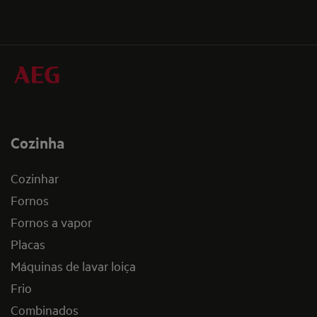
Cozinha
Cozinhar
Fornos
Fornos a vapor
Placas
Máquinas de lavar loiça
Frio
Combinados