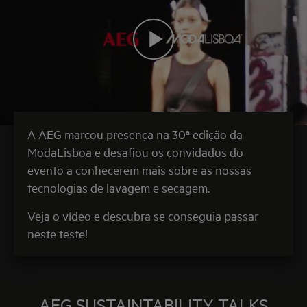
A AEG marcou presença na 30ª edição da
ModaLisboa e desafiou os convidados do
evento a conhecerem mais sobre as nossas
tecnologias de lavagem e secagem.
Veja o vídeo e descubra se conseguia passar
neste teste!
AEG SUSTAINTABILITY TALKS