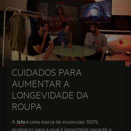
CUIDADOS PARA
AUMENTAR A
LONGEVIDADE DA
ROUPA
A
Isto
é uma marca de essenciais 100%
orgânicos para a qual é importante garantir a