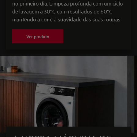
no primeiro dia. Limpeza profunda com um ciclo
de lavagem a 30°C com resultados de 60°C
mantendo a cor e a suavidade das suas roupas.
Ver produto