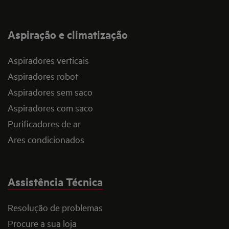
Aspiração e climatização
Aspiradores verticais
Aspiradores robot
Aspiradores sem saco
Aspiradores com saco
Purificadores de ar
Ares condicionados
Assistência Técnica
Resolução de problemas
Procure a sua loja