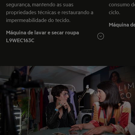
segurança, mantendo as suas
consumo de
propriedades técnicas e restaurando a
ciclo.
impermeabilidade do tecido.
Máquina d
Máquina de lavar e secar roupa
L9WEC163C