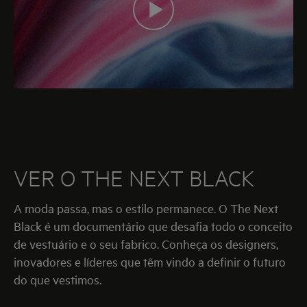
VER O THE NEXT BLACK
A moda passa, mas o estilo permanece. O The Next
Black é um documentário que desafia todo o conceito
de vestuário e o seu fabrico. Conheça os designers,
inovadores e líderes que têm vindo a definir o futuro
do que vestimos.