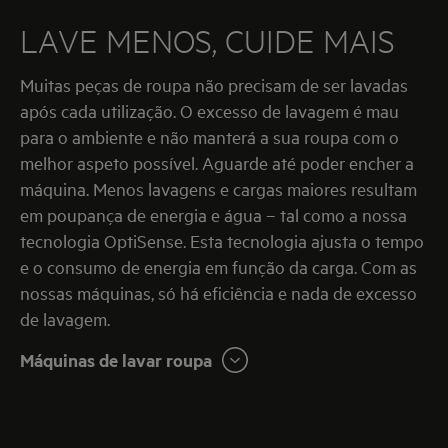
LAVE MENOS, CUIDE MAIS
Muitas peças de roupa não precisam de ser lavadas
após cada utilização. O excesso de lavagem é mau
para o ambiente e não manterá a sua roupa com o
melhor aspeto possível. Aguarde até poder encher a
máquina. Menos lavagens e cargas maiores resultam
em poupança de energia e água – tal como a nossa
tecnologia OptiSense. Esta tecnologia ajusta o tempo
e o consumo de energia em função da carga. Com as
nossas máquinas, só há eficiência e nada de excesso
de lavagem.
Máquinas de lavar roupa