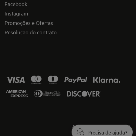
Facebook
Instagram
Promoções e Ofertas
Resolução do contrato
Aviso de cookies
Legal
Precisa de ajuda?