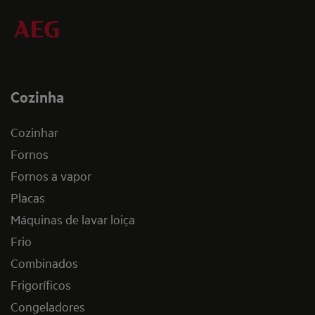
Cozinha
Cozinhar
Fornos
Fornos a vapor
Placas
Máquinas de lavar loiça
Frio
Combinados
Frigoríficos
Congeladores