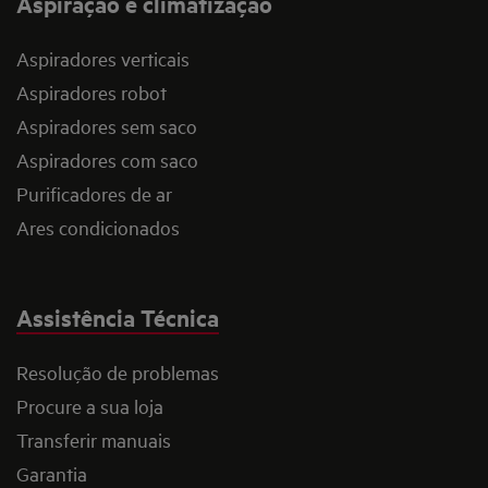
Aspiração e climatização
Aspiradores verticais
Aspiradores robot
Aspiradores sem saco
Aspiradores com saco
Purificadores de ar
Ares condicionados
Assistência Técnica
Resolução de problemas
Procure a sua loja
Transferir manuais
Garantia