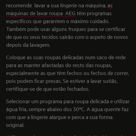
recomende lavar a sua lingerie na máquina,
as
máquinas de lavar roupa AEG
têm programas
específicos que garantem o máximo cuidado.
Também pode usar alguns truques para se certificar
de que os seus tecidos sairão com o aspeto de novos
depois da lavagem.
Coloque as suas roupas delicadas num saco de rede
para as manter afastadas do resto das roupas,
especialmente as que têm fechos ou fechos de correr,
pois podem ficar presas. Se estiver a lavar sutiãs,
certifique-se de que estão fechados.
Selecionar um programa para roupa delicada e utilizar
água fria, sempre abaixo dos 30ºC. A água quente faz
com que a lingerie alargue e perca a sua forma
original.