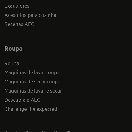
Exaustores
Acesórios para cozinhar
Receitas AEG
Roupa
Roupa
Máquinas de lavar roupa
Máquinas de secar roupa
Máquinas de lavar e secar
Descubra a AEG
Challenge the expected