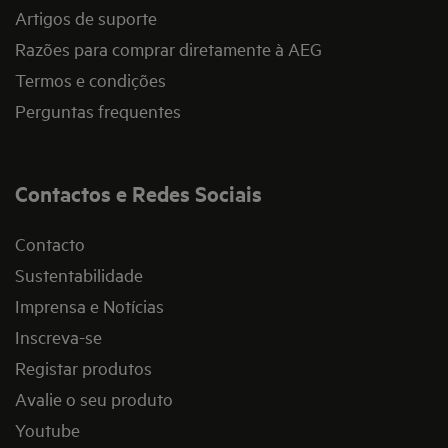
Artigos de suporte
Razões para comprar diretamente à AEG
Termos e condições
Perguntas frequentes
Contactos e Redes Sociais
Contacto
Sustentabilidade
Imprensa e Notícias
Inscreva-se
Registar produtos
Avalie o seu produto
Youtube