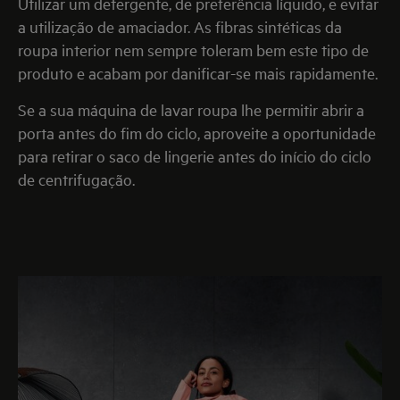
Utilizar um detergente, de preferência líquido, e evitar
a utilização de amaciador. As fibras sintéticas da
roupa interior nem sempre toleram bem este tipo de
produto e acabam por danificar-se mais rapidamente.
Se a sua máquina de lavar roupa lhe permitir abrir a
porta antes do fim do ciclo, aproveite a oportunidade
para retirar o saco de lingerie antes do início do ciclo
de centrifugação.