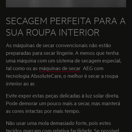
SECAGEM PERFEITA PARA A
SUA ROUPA INTERIOR
As máquinas de secar convencionais não estão
preparadas para secar lingerie. A menos que tenha
uma máquina com um sistema de secagem especial,
tal como os as
máquinas de secar
AEG com
tecnologia AbsoluteCare, o melhor é secar a roupa
interior ao ar.
Evite expor estas peças delicadas à luz solar direta.
Pode demorar um pouco mais a secar, mas manterá
as cores intactas por mais tempo.
Não usar uma mola demasiado forte, pois estes
tecidos marcam com relativa facilidade. Se possível,