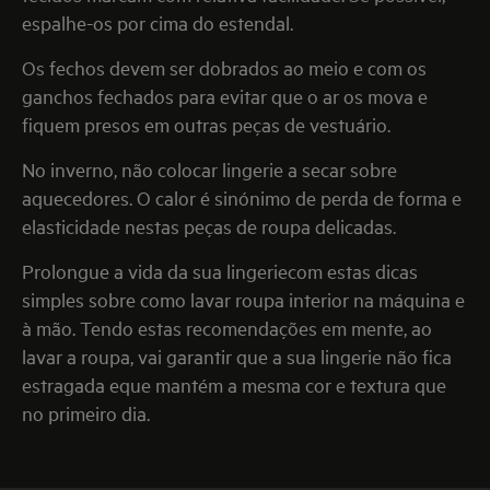
espalhe-os por cima do estendal.
Os fechos devem ser dobrados ao meio e com os
ganchos fechados para evitar que o ar os mova e
fiquem presos em outras peças de vestuário.
No inverno, não colocar lingerie a secar sobre
aquecedores. O calor é sinónimo de perda de forma e
elasticidade nestas peças de roupa delicadas.
Prolongue a vida da sua lingeriecom estas dicas
simples sobre como lavar roupa interior na máquina e
à mão. Tendo estas recomendações em mente, ao
lavar a roupa, vai garantir que a sua lingerie não fica
estragada eque mantém a mesma cor e textura que
no primeiro dia.