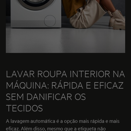
LAVAR ROUPA INTERIOR NA
MÁQUINA: RÁPIDA E EFICAZ
SEM DANIFICAR OS
TECIDOS
A lavagem automática é a opção mais rápida e mais
eficaz. Além disso, mesmo que a etiqueta não