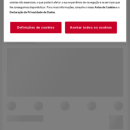
cookies não essenciais, o que poderá afetar a sua experiência de navegação e os serviços que
lhe conseguimos disponibilizar. Para mais informações, consulte o nosso
e a
Aviso de Cookies
.
Declaração de Privacidade de Dados
Definições de cookies
Aceitar todos os cookies