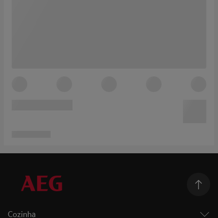
Cozinha