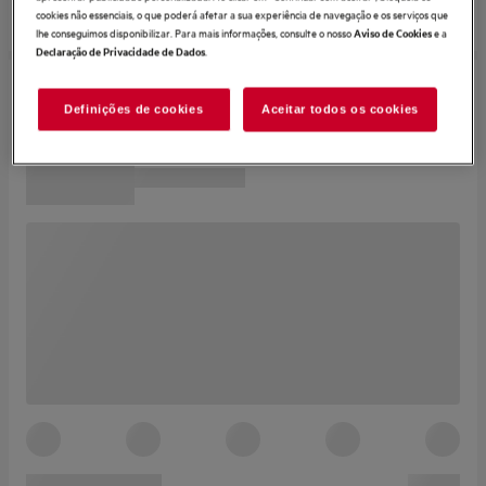
cookies não essenciais, o que poderá afetar a sua experiência de navegação e os serviços que
lhe conseguimos disponibilizar. Para mais informações, consulte o nosso
e a
Aviso de Cookies
.
Declaração de Privacidade de Dados
Definições de cookies
Aceitar todos os cookies