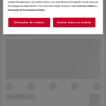
cookies não essenciais, o que poderá afetar a sua experiência de navegação e os serviços que
lhe conseguimos disponibilizar. Para mais informações, consulte o nosso
e a
Aviso de Cookies
.
Declaração de Privacidade de Dados
Definições de cookies
Aceitar todos os cookies