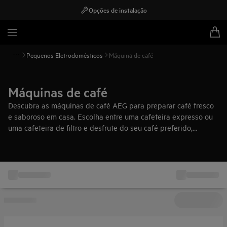
Opções de instalação
Pequenos Eletrodomésticos
Máquina de café
Máquinas de café
Descubra as máquinas de café AEG para preparar café fresco
e saboroso em casa. Escolha entre uma cafeteira expresso ou
uma cafeteira de filtro e desfrute do seu café preferido,
sempre que quiser.