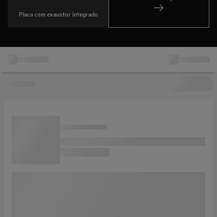
Placa com exaustor integrado