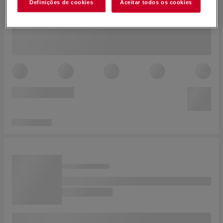
Definições de cookies
Aceitar todos os cookies