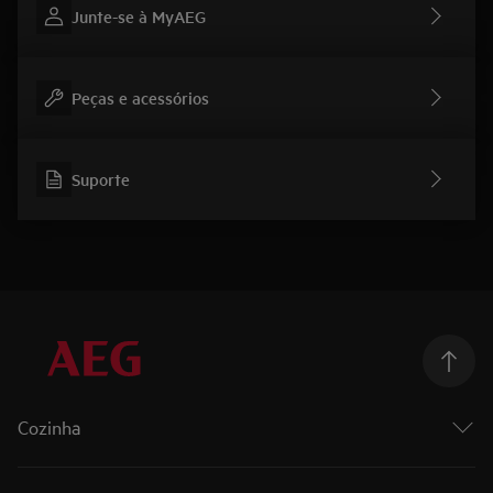
Junte-se à MyAEG
Peças e acessórios
Suporte
Cozinha
Cozinhar