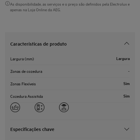
As disponibilidade, as serviços e o preço são definidos pela Electrolux e
apenas na Loja Online da AEG.
Características de produto
Largura
Largura (mm)
-
Zonas de cozedura
Sim
Zonas Flexíveis
Sim
Cozedura Assistida
Especificações chave