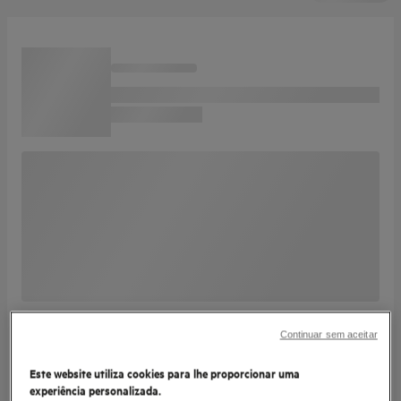
Continuar sem aceitar
Este website utiliza cookies para lhe proporcionar uma
experiência personalizada.