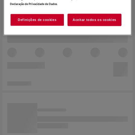
.
Declaração de Privacidade de Dados
Definições de cookies
Aceitar todos os cookies