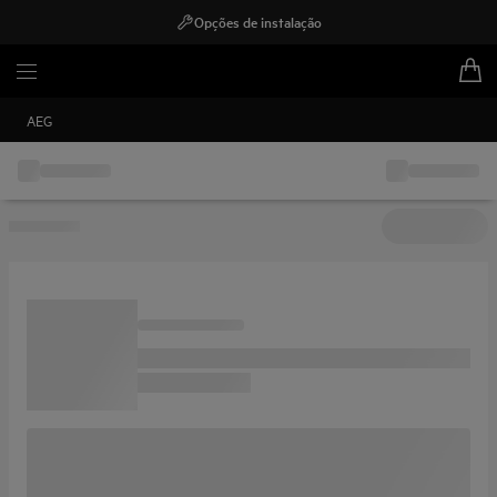
Opções de instalação
AEG