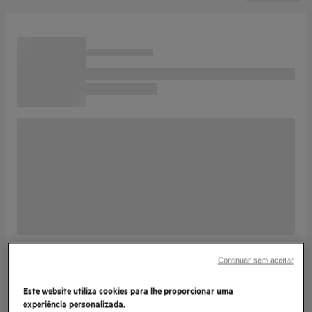
Continuar sem aceitar
Este website utiliza cookies para lhe proporcionar uma
experiência personalizada.