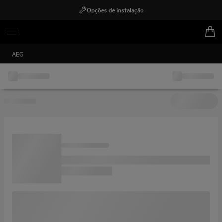
Opções de instalação
AEG