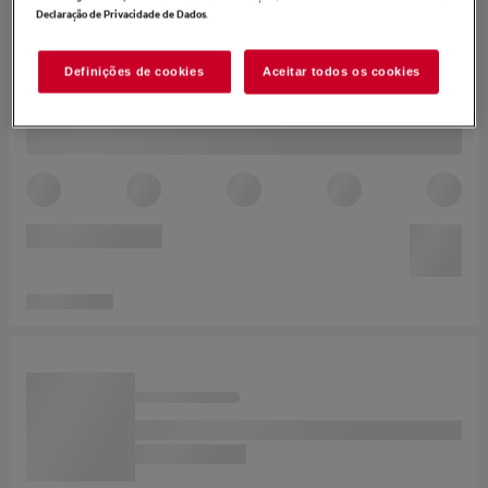
.
Declaração de Privacidade de Dados
Definições de cookies
Aceitar todos os cookies