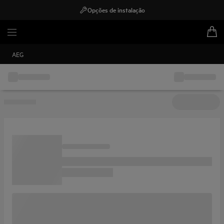
Opções de instalação
AEG