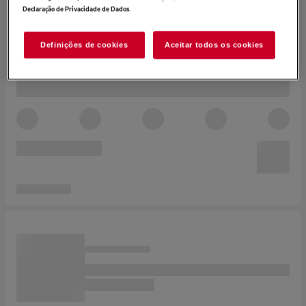
.
Declaração de Privacidade de Dados
Definições de cookies
Aceitar todos os cookies