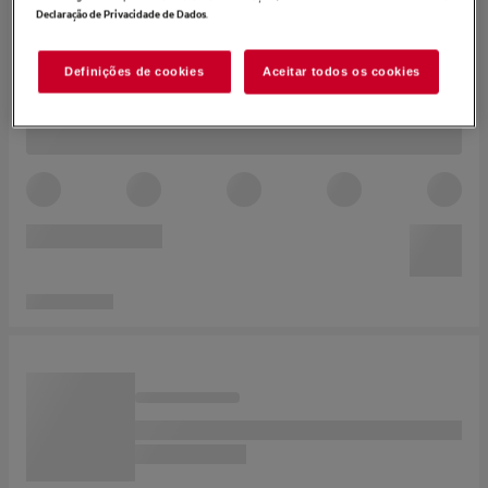
.
Declaração de Privacidade de Dados
Definições de cookies
Aceitar todos os cookies