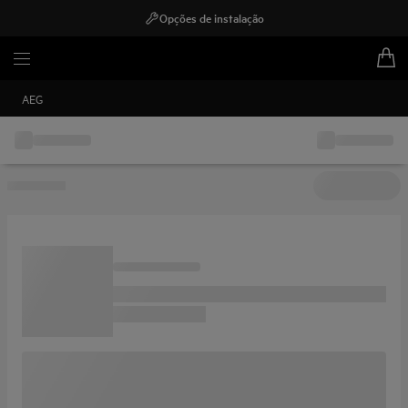
Opções de instalação
AEG