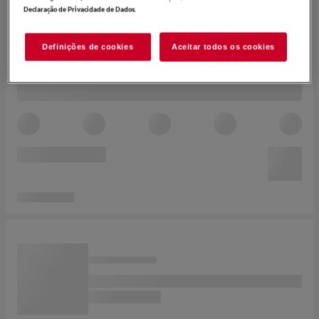
.
Declaração de Privacidade de Dados
Definições de cookies
Aceitar todos os cookies