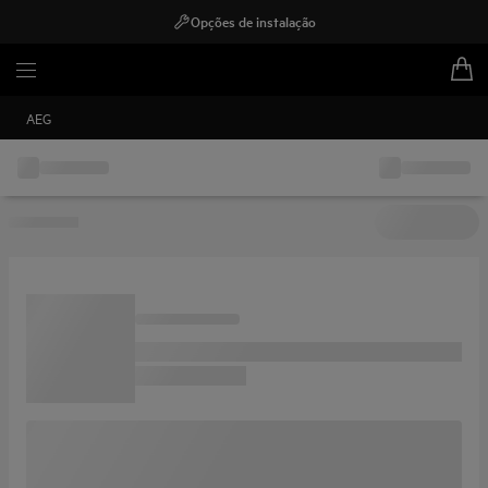
Opções de instalação
AEG