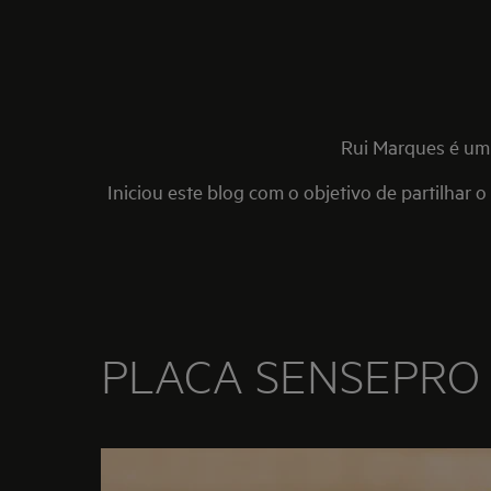
Rui Marques é um 
Iniciou este blog com o objetivo de partilhar o
PLACA SENSEPRO