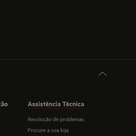
ção
Assistência Técnica
Resolução de problemas
Procure a sua loja