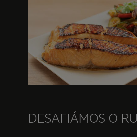
DESAFIÁMOS O RU