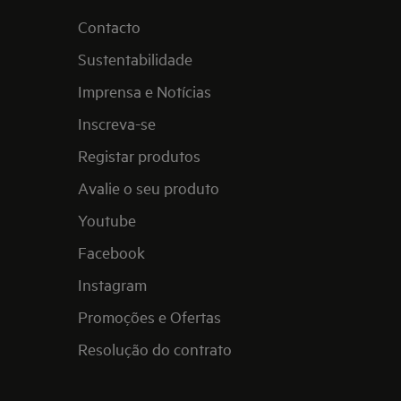
Contacto
Sustentabilidade
Imprensa e Notícias
Inscreva-se
Registar produtos
Avalie o seu produto
Youtube
Facebook
Instagram
Promoções e Ofertas
Resolução do contrato