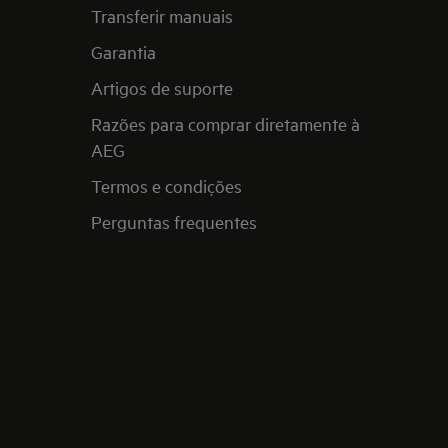
Transferir manuais
Garantia
Artigos de suporte
Razões para comprar diretamente à
AEG
Termos e condições
Perguntas frequentes