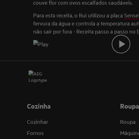
couve flor com ovos escalfados saudáveis.
Para esta receita, o Rui utilizou a placa
Sense
fervura da água e controla a temperatura a
não sair por fora - Receita passo a passo no
Cozinha
Roupa
Cozinhar
Roupa
Fornos
Máquina