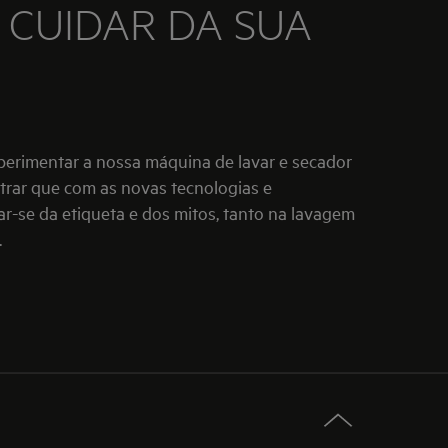
 CUIDAR DA SUA
erimentar a nossa máquina de lavar e secador
rar que com as novas tecnologias e
r-se da etiqueta e dos mitos, tanto na lavagem
.