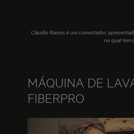
Cláudio Ramos é um comentador, apresentador,
no qual tem 
MÁQUINA DE LAV
FIBERPRO