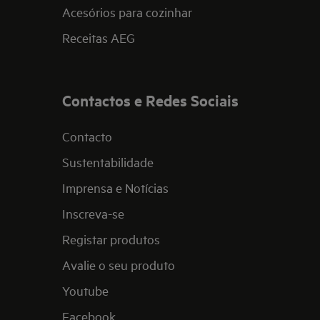
Acesórios para cozinhar
Receitas AEG
Contactos e Redes Sociais
Contacto
Sustentabilidade
Imprensa e Notícias
Inscreva-se
Registar produtos
Avalie o seu produto
Youtube
Facebook