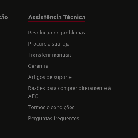
ção
Assistência Técnica
Resolução de problemas
Procure a sua loja
Transferir manuais
Garantia
Artigos de suporte
Razões para comprar diretamente à
AEG
Termos e condições
Perguntas frequentes