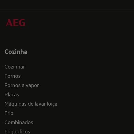
Cozinha
Cozinhar
Fornos
Fornos a vapor
Placas
Máquinas de lavar loiça
Frio
Combinados
Frigoríficos