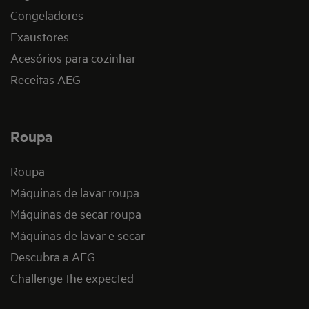
Congeladores
Exaustores
Acesórios para cozinhar
Receitas AEG
Roupa
Roupa
Máquinas de lavar roupa
Máquinas de secar roupa
Máquinas de lavar e secar
Descubra a AEG
Challenge the expected