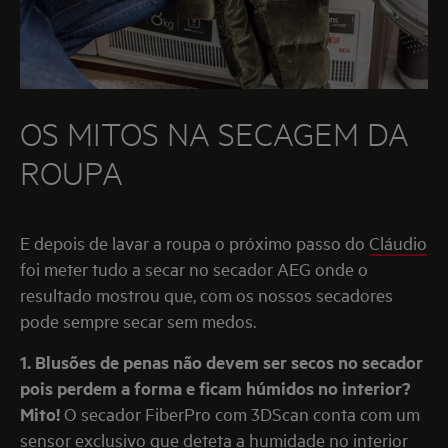
OS MITOS NA SECAGEM DA
ROUPA
E depois de lavar a roupa o próximo passo do
Cláudio
foi meter tudo a secar no secador AEG onde o
resultado mostrou que, com os nossos secadores
pode sempre secar sem medos.
1.
Blusões de penas não devem ser secos no secador
pois perdem a forma e ficam húmidos no interior?
Mito!
O secador FiberPro com 3DScan conta com um
sensor exclusivo que deteta a humidade no interior