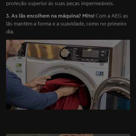
proteção superior às suas peças impermeáveis.
3. As lãs encolhem na máquina? Mito!
Com a AEG as
lãs mantêm a forma e a suavidade, como no primeiro
dia.