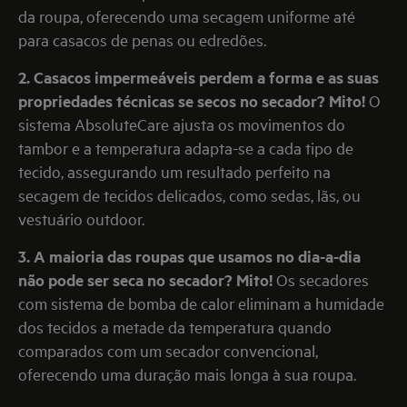
da roupa, oferecendo uma secagem uniforme até
para casacos de penas ou edredões.
2.
Casacos impermeáveis perdem a forma e as suas
propriedades técnicas se secos no secador? Mito!
O
sistema AbsoluteCare ajusta os movimentos do
tambor e a temperatura adapta-se a cada tipo de
tecido, assegurando um resultado perfeito na
secagem de tecidos delicados, como sedas, lãs, ou
vestuário outdoor.
3.
A maioria das roupas que usamos no dia-a-dia
não pode ser seca no secador? Mito!
Os secadores
com sistema de bomba de calor eliminam a humidade
dos tecidos a metade da temperatura quando
comparados com um secador convencional,
oferecendo uma duração mais longa à sua roupa.