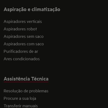
Aspiração e climatização
Aspiradores verticais
Aspiradores robot
Aspiradores sem saco
Aspiradores com saco
Purificadores de ar
Ares condicionados
Assistência Técnica
Resolução de problemas
Procure a sua loja
Transferir manuais