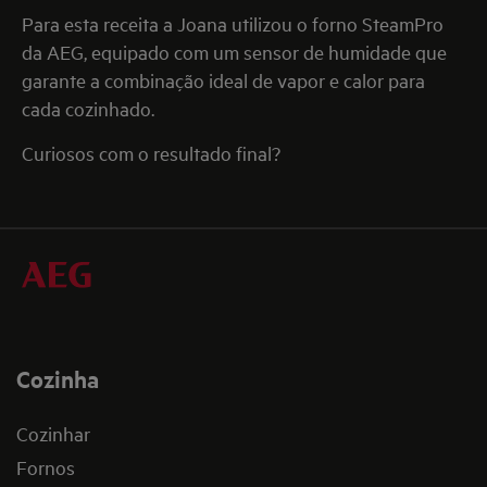
Para esta receita a Joana utilizou o forno SteamPro
da AEG, equipado com um sensor de humidade que
garante a combinação ideal de vapor e calor para
cada cozinhado.
Curiosos com o resultado final?
Cozinha
Cozinhar
Fornos