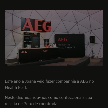
Este ano a Joana veio fazer companhia à AEG no
Health Fest.
Neste dia, mostrou-nos como confecciona a sua
receita de Peru de coentrada.