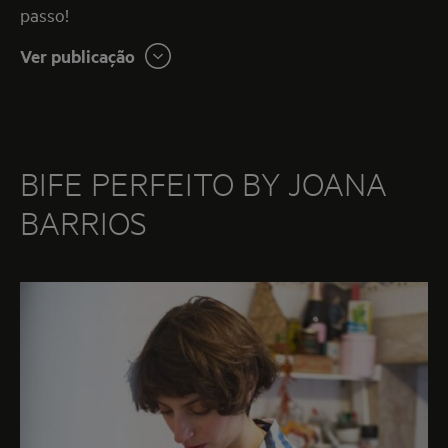
passo!
Ver publicação
BIFE PERFEITO BY JOANA
BARRIOS