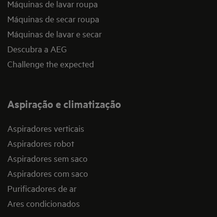
Máquinas de lavar roupa
Máquinas de secar roupa
Máquinas de lavar e secar
Descubra a AEG
Challenge the expected
Aspiração e climatização
Aspiradores verticais
Aspiradores robot
Aspiradores sem saco
Aspiradores com saco
Purificadores de ar
Ares condicionados