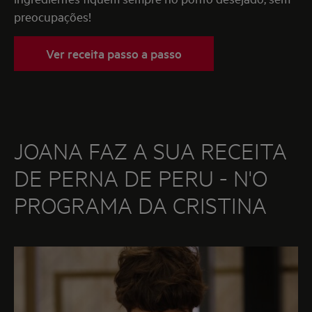
preocupações!
Ver receita passo a passo
JOANA FAZ A SUA RECEITA
DE PERNA DE PERU - N'O
PROGRAMA DA CRISTINA