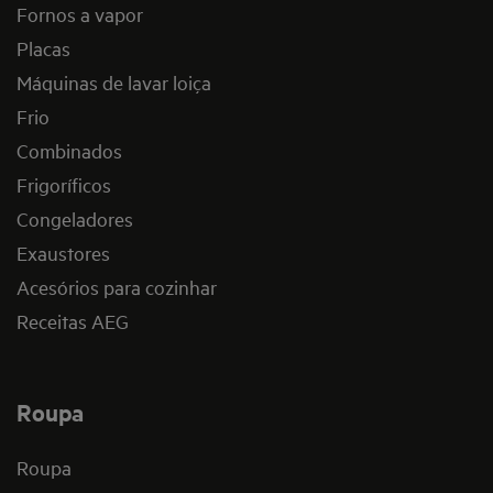
Fornos a vapor
Placas
Máquinas de lavar loiça
Frio
Combinados
Frigoríficos
Congeladores
Exaustores
Acesórios para cozinhar
Receitas AEG
Roupa
Roupa