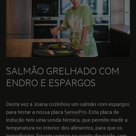
SALMÃO GRELHADO COM
ENDRO E ESPARGOS
Desta vez a Joana cozinhou um salmão com espargos
para testar a nossa placa
SensePro
. Esta placa de
indução tem uma sonda térmica, que permite medir a
temperatura no interior dos alimentos, para que os
ingredientes fiquem sempre no ponto desejado, sem