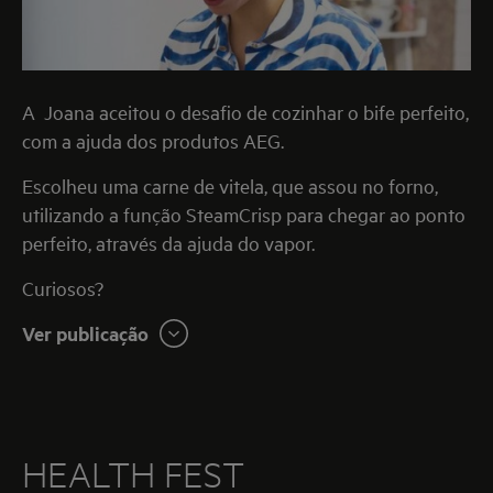
A Joana aceitou o desafio de cozinhar o bife perfeito,
com a ajuda dos produtos AEG.
Escolheu uma carne de vitela, que assou no forno,
utilizando a função SteamCrisp para chegar ao ponto
perfeito, através da ajuda do vapor.
Curiosos?
Ver publicação
HEALTH FEST