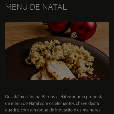
MENU DE NATAL
Desafiámos Joana Barrios a elaborar uma proposta
de menu de Natal com os elementos chave desta
quadra, com um toque de inovação e os melhores