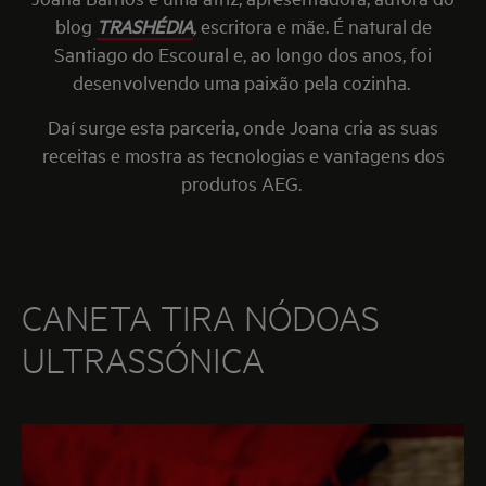
blog
TRASHÉDIA
,
escritora e mãe. É natural de
Santiago do Escoural e, ao longo dos anos, foi
desenvolvendo uma paixão pela cozinha.
Daí surge esta parceria, onde Joana cria as suas
receitas e mostra as tecnologias e vantagens dos
produtos AEG.
CANETA TIRA NÓDOAS
ULTRASSÓNICA