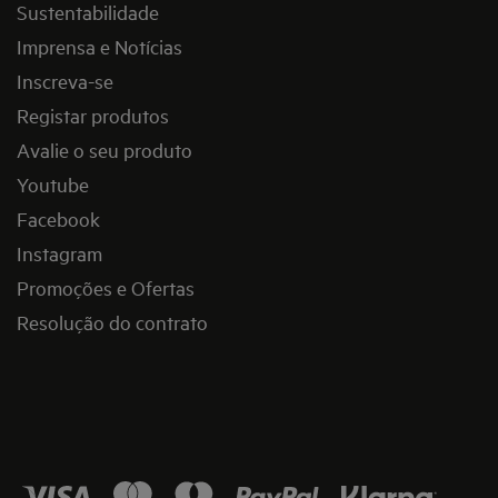
Sustentabilidade
Imprensa e Notícias
Inscreva-se
Registar produtos
Avalie o seu produto
Youtube
Facebook
Instagram
Promoções e Ofertas
Resolução do contrato