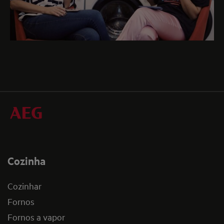
Cozinha
Cozinhar
Fornos
Fornos a vapor