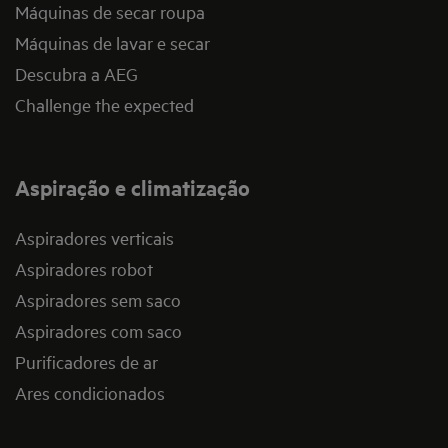
Máquinas de secar roupa
Máquinas de lavar e secar
Descubra a AEG
Challenge the expected
Aspiração e climatização
Aspiradores verticais
Aspiradores robot
Aspiradores sem saco
Aspiradores com saco
Purificadores de ar
Ares condicionados