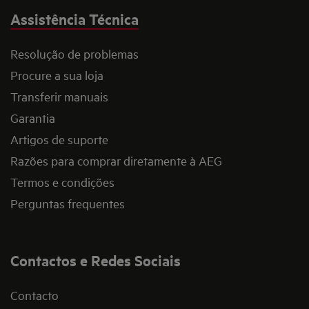
Assistência Técnica
Resolução de problemas
Procure a sua loja
Transferir manuais
Garantia
Artigos de suporte
Razões para comprar diretamente à AEG
Termos e condições
Perguntas frequentes
Contactos e Redes Sociais
Contacto