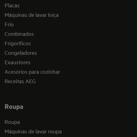
Placas
Máquinas de lavar loiça
Frio
Combinados
Frigoríficos
Congeladores
Exaustores
Acesórios para cozinhar
Receitas AEG
Roupa
Roupa
Máquinas de lavar roupa