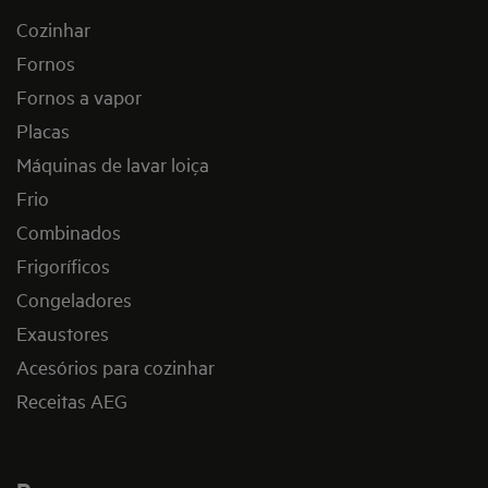
Cozinhar
Fornos
Fornos a vapor
Placas
Máquinas de lavar loiça
Frio
Combinados
Frigoríficos
Congeladores
Exaustores
Acesórios para cozinhar
Receitas AEG