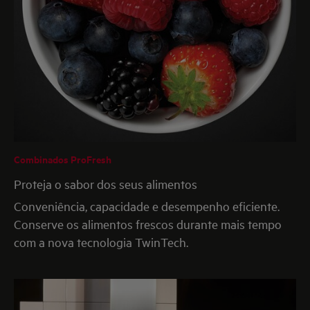
Combinados ProFresh
Proteja o sabor dos seus alimentos
Conveniência, capacidade e desempenho eficiente.
Conserve os alimentos frescos durante mais tempo
com a nova tecnologia TwinTech.