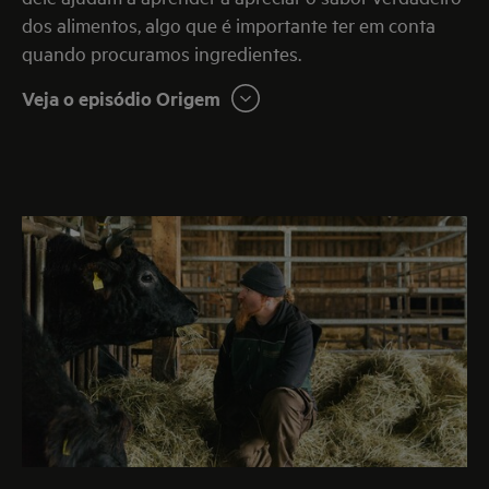
dos alimentos, algo que é importante ter em conta
quando procuramos ingredientes.
Veja o episódio Origem