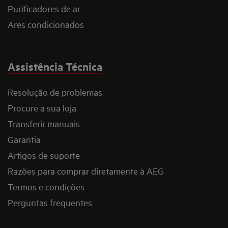
Purificadores de ar
Ares condicionados
Assistência Técnica
Resolução de problemas
Procure a sua loja
Transferir manuais
Garantia
Artigos de suporte
Razões para comprar diretamente à AEG
Termos e condições
Perguntas frequentes