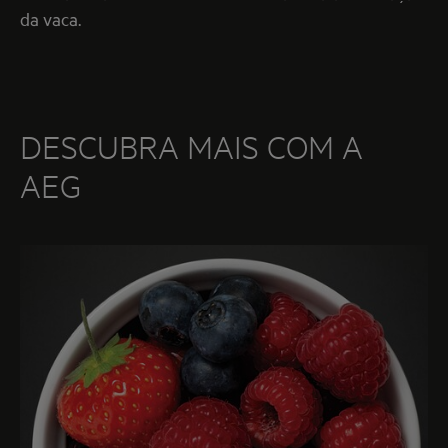
da vaca.
DESCUBRA MAIS COM A
AEG