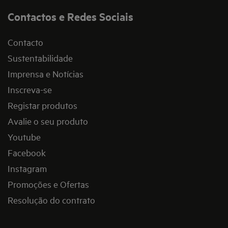
Contactos e Redes Sociais
Contacto
Sustentabilidade
Imprensa e Notícias
Inscreva-se
Registar produtos
Avalie o seu produto
Youtube
Facebook
Instagram
Promoções e Ofertas
Resolução do contrato