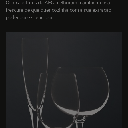
Os exaustores da AEG melhoram o ambiente e a
frescura de qualquer cozinha com a sua extração
poderosa e silenciosa.