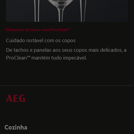
Máquinas de lavar loiça ProClean™
Cuidado notável com os copos
De tachos e panelas aos seus copos mais delicados, a
ProClean™ mantém tudo impecável.
Cozinha