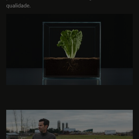
qualidade.