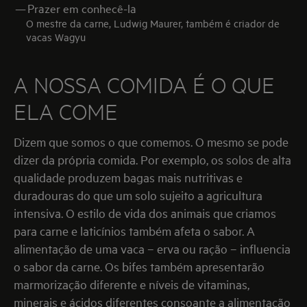
—
Prazer em conhecê-la
O mestre da carne, Ludwig Maurer, também é criador de
vacas Wagyu
A NOSSA COMIDA É O QUE
ELA COME
Dizem que somos o que comemos. O mesmo se pode
dizer da própria comida. Por exemplo, os solos de alta
qualidade produzem bagas mais nutritivas e
duradouras do que um solo sujeito a agricultura
intensiva. O estilo de vida dos animais que criamos
para carne e laticínios também afeta o sabor. A
alimentação de uma vaca – erva ou ração – influencia
o sabor da carne. Os bifes também apresentarão
marmorização diferente e níveis de vitaminas,
minerais e ácidos diferentes consoante a alimentação