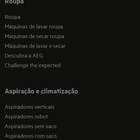
Roupa
Roupa
Máquinas de lavar roupa
Máquinas de secar roupa
Máquinas de lavar e secar
Descubra a AEG
Challenge the expected
Aspiração e climatização
Aspiradores verticais
Aspiradores robot
Aspiradores sem saco
Aspiradores com saco