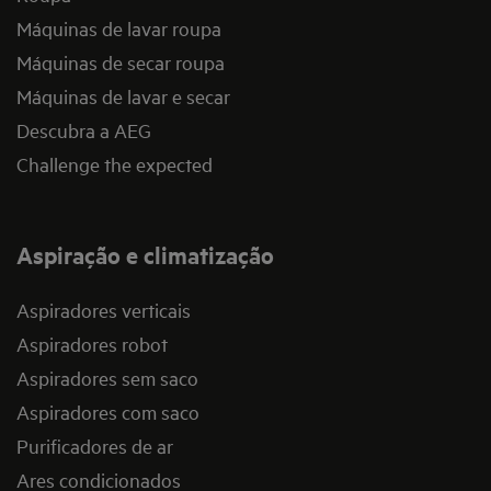
Máquinas de lavar roupa
Máquinas de secar roupa
Máquinas de lavar e secar
Descubra a AEG
Challenge the expected
Aspiração e climatização
Aspiradores verticais
Aspiradores robot
Aspiradores sem saco
Aspiradores com saco
Purificadores de ar
Ares condicionados