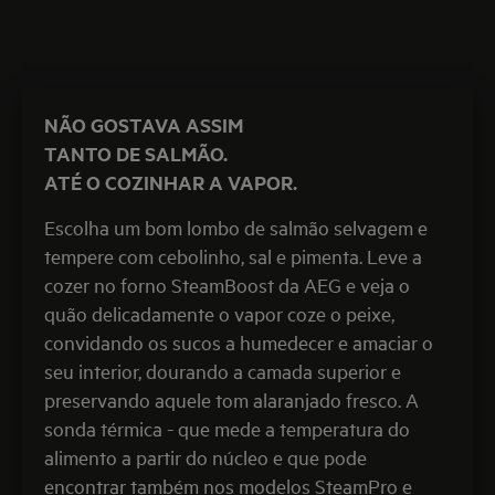
NÃO GOSTAVA ASSIM
TANTO DE SALMÃO.
ATÉ O COZINHAR A VAPOR.
Escolha um bom lombo de salmão selvagem e
tempere com cebolinho, sal e pimenta. Leve a
cozer no forno SteamBoost da AEG e veja o
quão delicadamente o vapor coze o peixe,
convidando os sucos a humedecer e amaciar o
seu interior, dourando a camada superior e
preservando aquele tom alaranjado fresco. A
sonda térmica - que mede a temperatura do
alimento a partir do núcleo e que pode
encontrar também nos modelos SteamPro e