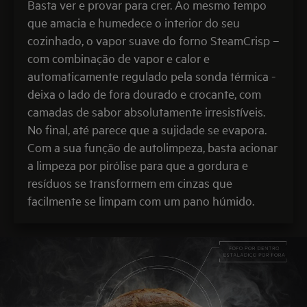
Basta ver e provar para crer. Ao mesmo tempo
que amacia e humedece o interior do seu
cozinhado, o vapor suave do forno SteamCrisp –
com combinação de vapor e calor e
automaticamente regulado pela sonda térmica -
deixa o lado de fora dourado e crocante, com
camadas de sabor absolutamente irresistíveis.
No final, até parece que a sujidade se evapora.
Com a sua função de autolimpeza, basta acionar
a limpeza por pirólise para que a gordura e
resíduos se transformem em cinzas que
facilmente se limpam com um pano húmido.