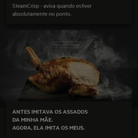
SteamCrisp - avisa quando estiver
absolutamente no ponto.
ANTES IMITAVA OS ASSADOS
DA MINHA MÃE.
AGORA, ELA IMITA OS MEUS.