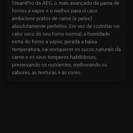
SteamPro da AEG, o mais avançado da gama de
fornos a vapor e o melhor para si caso
ambicione pratos de carne (e peixe)
absolutamente perfeitos. Em vez de cozinhar no
calor seco do seu forno normal, a humidade
extra do forno a vapor, gerada a baixa
temperatura, vai enriquecer os sucos naturais da
carne e os seus temperos habilidosos,
preservando os nutrientes, melhorando os
sabores, as texturas e as cores.