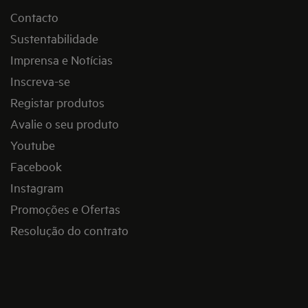
Contacto
Sustentabilidade
Imprensa e Notícias
Inscreva-se
Registar produtos
Avalie o seu produto
Youtube
Facebook
Instagram
Promoções e Ofertas
Resolução do contrato