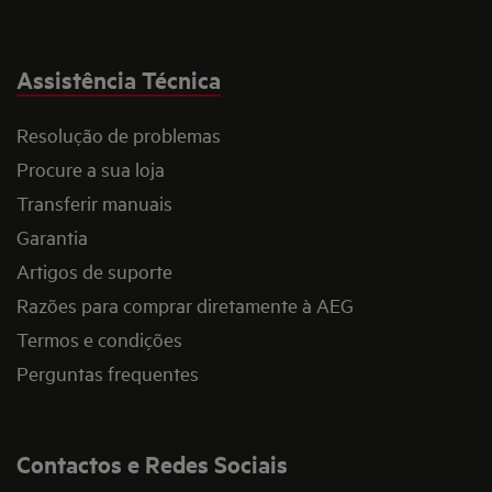
Assistência Técnica
Resolução de problemas
Procure a sua loja
Transferir manuais
Garantia
Artigos de suporte
Razões para comprar diretamente à AEG
Termos e condições
Perguntas frequentes
Contactos e Redes Sociais