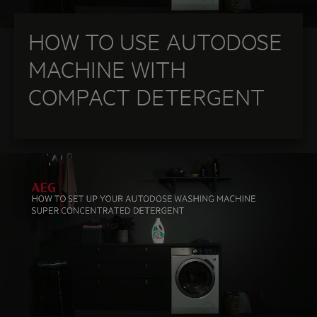
HOW TO USE AUTODOSE
MACHINE WITH
COMPACT DETERGENT