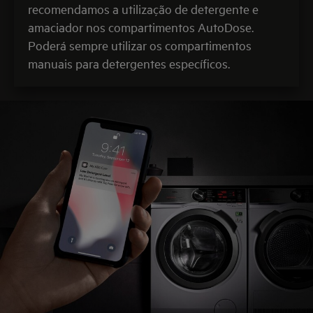
recomendamos a utilização de detergente e
amaciador nos compartimentos AutoDose.
Poderá sempre utilizar os compartimentos
manuais para detergentes específicos.