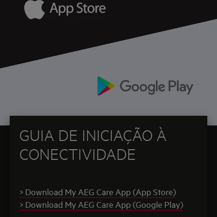
GUIA DE INICIAÇÃO À
CONECTIVIDADE
> Download My AEG Care App (App Store)
> Download My AEG Care App (Google Play)