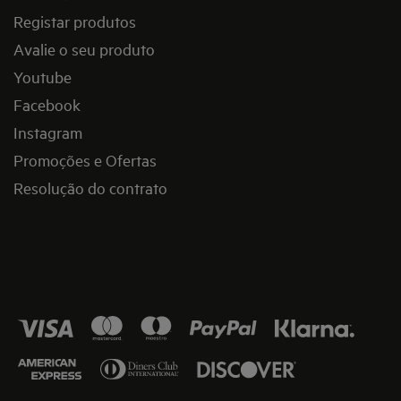
Registar produtos
Avalie o seu produto
Youtube
Facebook
Instagram
Promoções e Ofertas
Resolução do contrato