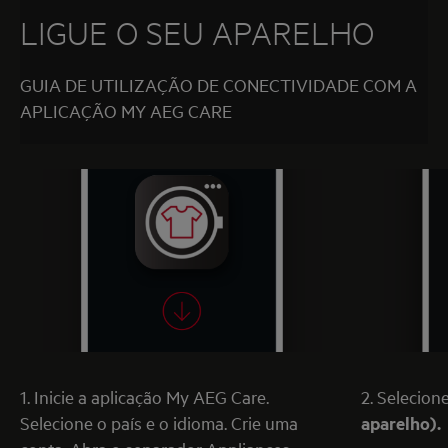
LIGUE O SEU APARELHO
GUIA DE UTILIZAÇÃO DE CONECTIVIDADE COM A
APLICAÇÃO MY AEG CARE
1. Inicie a aplicação My AEG Care.
2. Selecion
Selecione o país e o idioma. Crie uma
aparelho).