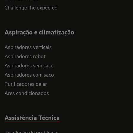
Challenge the expected
Aspiração e climatização
Aspiradores verticais
Aspiradores robot
Aspiradores sem saco
Aspiradores com saco
Purificadores de ar
Ares condicionados
Assistência Técnica
Resolução de problemas