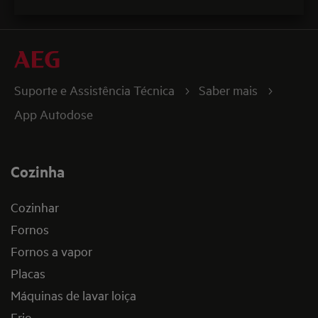
Suporte e Assistência Técnica
Saber mais
App Autodose
Cozinha
Cozinhar
Fornos
Fornos a vapor
Placas
Máquinas de lavar loiça
Frio