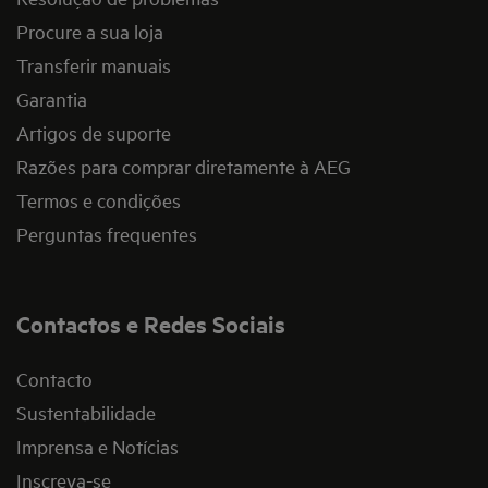
Procure a sua loja
Transferir manuais
Garantia
Artigos de suporte
Razões para comprar diretamente à AEG
Termos e condições
Perguntas frequentes
Contactos e Redes Sociais
Contacto
Sustentabilidade
Imprensa e Notícias
Inscreva-se