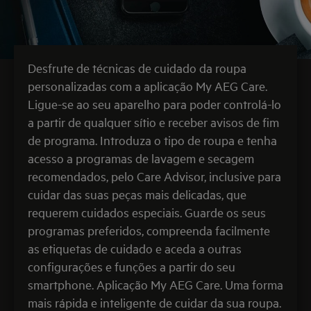
Desfrute de técnicas de cuidado da roupa
personalizadas com a aplicação My AEG Care.
Ligue-se ao seu aparelho para poder controlá-lo
a partir de qualquer sítio e receber avisos de fim
de programa. Introduza o tipo de roupa e tenha
acesso a programas de lavagem e secagem
recomendados, pelo Care Advisor, inclusive para
cuidar das suas peças mais delicadas, que
requerem cuidados especiais. Guarde os seus
programas preferidos, compreenda facilmente
as etiquetas de cuidado e aceda a outras
configurações e funções a partir do seu
smartphone. Aplicação My AEG Care. Uma forma
mais rápida e inteligente de cuidar da sua roupa.