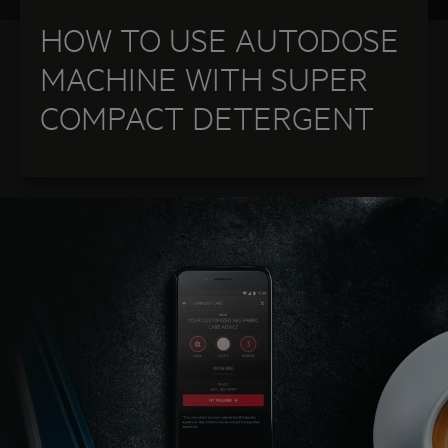
HOW TO USE AUTODOSE
MACHINE WITH SUPER
COMPACT DETERGENT