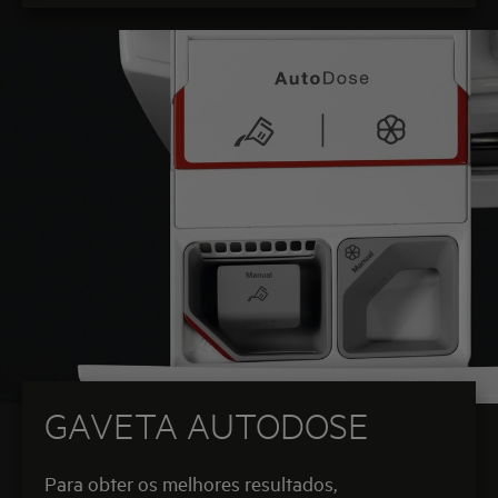
GAVETA AUTODOSE
Para obter os melhores resultados,