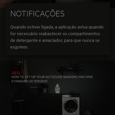
NOTIFICAÇÕES
Quando estiver ligada, a aplicação avisa quando
for necessário reabastecer os compartimentos
de detergente e amaciador, para que nunca se
esgotem.