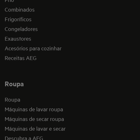
Combinados
Frigoríficos
Congeladores
Exaustores
Acesórios para cozinhar
Receitas AEG
Roupa
Roupa
Máquinas de lavar roupa
Máquinas de secar roupa
Máquinas de lavar e secar
Descubra a AEG