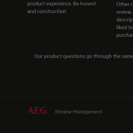
product experience. Be honest
Other 
and constructive!
review.
descrip
liked 
purchas
Our product questions go through the same 
Review Management