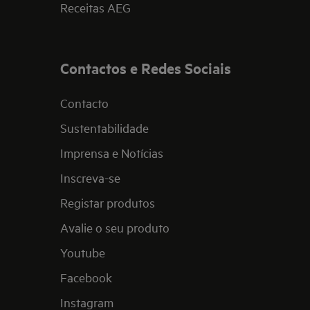
Receitas AEG
Contactos e Redes Sociais
Contacto
Sustentabilidade
Imprensa e Notícias
Inscreva-se
Registar produtos
Avalie o seu produto
Youtube
Facebook
Instagram