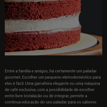
Entre a família e amigos, há certamente um paladar
gourmet. Escolher um pequeno eletrodoméstico para
eles é fácil. Uma garrafeira elegante ou uma máquina
de café exclusiva, com a possibilidade de escolher
entre livre instalação ou de integrar, permite a
contínua educação do seu paladar para os sabores