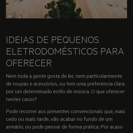
IDEIAS DE PEQUENOS
ELETRODOMÉSTICOS PARA
OFERECER
Nem toda a gente gosta de ler, nem particularmente
de roupas e acessórios, ou tem uma preferência clara
por um determinado estilo de música. O que oferecer
nestes casos?
Pode recorrer aos presentes convencionais que, mais
cedo ou mais tarde, vão acabar no fundo de um
armário, ou pode pensar de forma prática: Por acaso