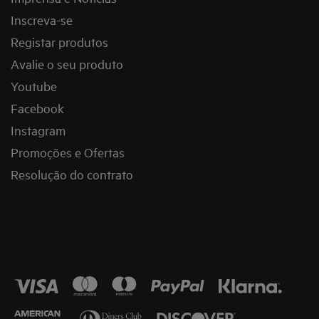
Inscreva-se
Registar produtos
Avalie o seu produto
Youtube
Facebook
Instagram
Promoções e Ofertas
Resolução do contrato