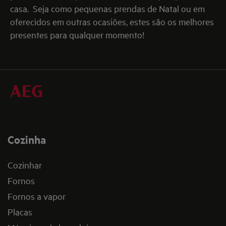
casa.
Seja como pequenas prendas de Natal ou em
oferecidos em outras ocasiões, estes são os melhores
presentes para qualquer momento!
Cozinha
Cozinhar
Fornos
Fornos a vapor
Placas