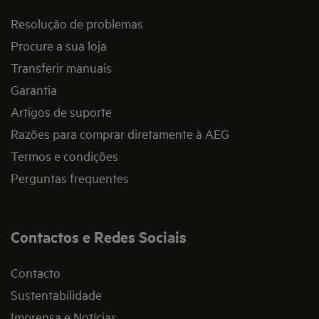
Resolução de problemas
Procure a sua loja
Transferir manuais
Garantia
Artigos de suporte
Razões para comprar diretamente à AEG
Termos e condições
Perguntas frequentes
Contactos e Redes Sociais
Contacto
Sustentabilidade
Imprensa e Notícias