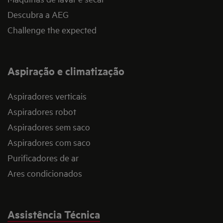
Descubra a AEG
Challenge the expected
Aspiração e climatização
Aspiradores verticais
Aspiradores robot
Aspiradores sem saco
Aspiradores com saco
Purificadores de ar
Ares condicionados
Assistência Técnica