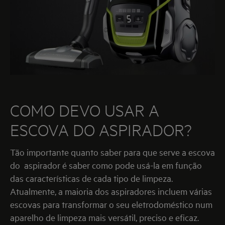
COMO DEVO USAR A
ESCOVA DO ASPIRADOR?
Tão importante quanto saber para que serve a escova
do aspirador é saber como pode usá-la em função
das características de cada tipo de limpeza.
Atualmente, a maioria dos aspiradores incluem várias
escovas para transformar o seu eletrodoméstico num
aparelho de limpeza mais versátil, preciso e eficaz.