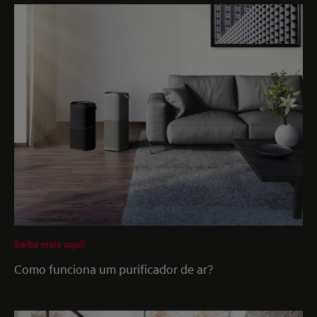
Saiba mais aqui!
Como funciona um purificador de ar?