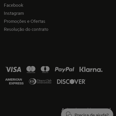
Facebook
Instagram
Promoções e Ofertas
Resolução do contrato
Aviso de cookies
Legal
Precisa de ajuda?