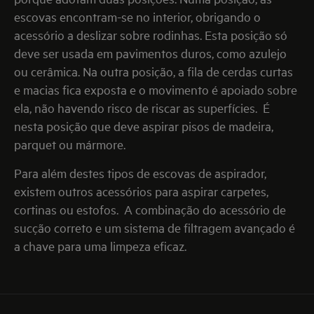
escovas encontram-se no interior, obrigando o
acessório a deslizar sobre rodinhas. Esta posição só
deve ser usada em pavimentos duros, como azulejo
ou cerâmica. Na outra posição, a fila de cerdas curtas
e macias fica exposta e o movimento é apoiado sobre
ela, não havendo risco de riscar as superfícies. É
nesta posição que deve aspirar pisos de madeira,
parquet ou mármore.
Para além destes tipos de escovas de aspirador,
existem outros acessórios para aspirar carpetes,
cortinas ou estofos. A combinação do acessório de
sucção correto e um sistema de filtragem avançado é
a chave para uma limpeza eficaz.