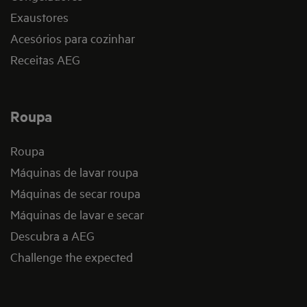
Exaustores
Acesórios para cozinhar
Receitas AEG
Roupa
Roupa
Máquinas de lavar roupa
Máquinas de secar roupa
Máquinas de lavar e secar
Descubra a AEG
Challenge the expected