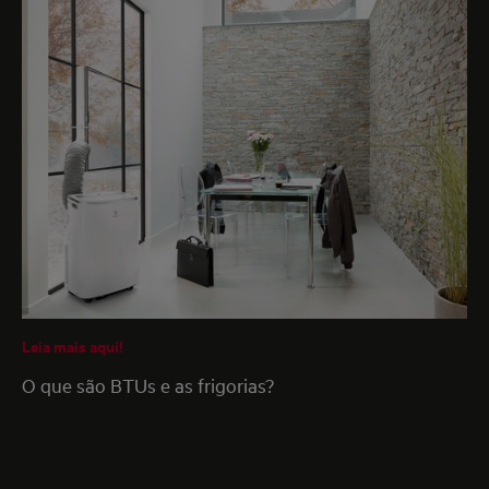
Leia mais aqui!
O que são BTUs e as frigorias?