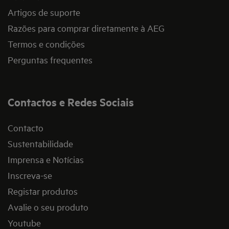
Artigos de suporte
Razões para comprar diretamente à AEG
Termos e condições
Perguntas frequentes
Contactos e Redes Sociais
Contacto
Sustentabilidade
Imprensa e Notícias
Inscreva-se
Registar produtos
Avalie o seu produto
Youtube