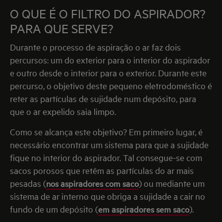
O QUE É O FILTRO DO ASPIRADOR?
PARA QUE SERVE?
Durante o processo de aspiração o ar faz dois
percursos: um do exterior para o interior do aspirador
e outro desde o interior para o exterior. Durante este
percurso, o objetivo deste pequeno eletrodoméstico é
reter as partículas de sujidade num depósito, para
que o ar expelido saia limpo.
Como se alcança este objetivo? Em primeiro lugar, é
necessário encontrar um sistema para que a sujidade
fique no interior do aspirador. Tal consegue-se com
sacos porosos que retêm as partículas do ar mais
pesadas (
nos aspiradores com saco
) ou mediante um
sistema de ar interno que obriga a sujidade a cair no
fundo de um depósito (
em aspiradores sem saco
).