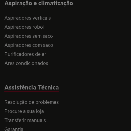
Aspiração e climatização
Aspiradores verticais
Aspiradores robot
Aspiradores sem saco
Aspiradores com saco
Purificadores de ar
Ares condicionados
Assistência Técnica
Resolução de problemas
Procure a sua loja
Transferir manuais
Garantia