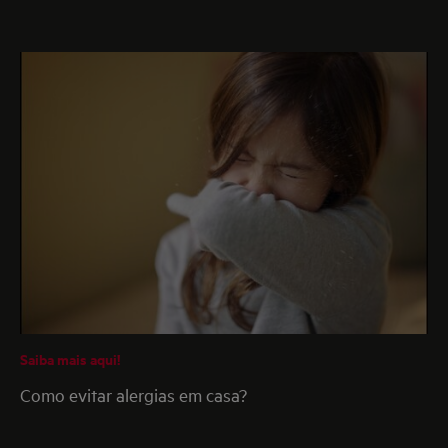
Saiba mais aqui!
Como evitar alergias em casa?