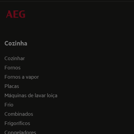
Cozinha
Cozinhar
Fornos
Fornos a vapor
Placas
Máquinas de lavar loiça
Frio
Combinados
Frigoríficos
Congeladores