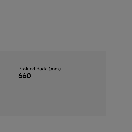
Profundidade (mm)
660