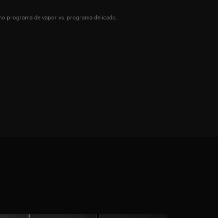
 no programa de vapor vs. programa delicado.