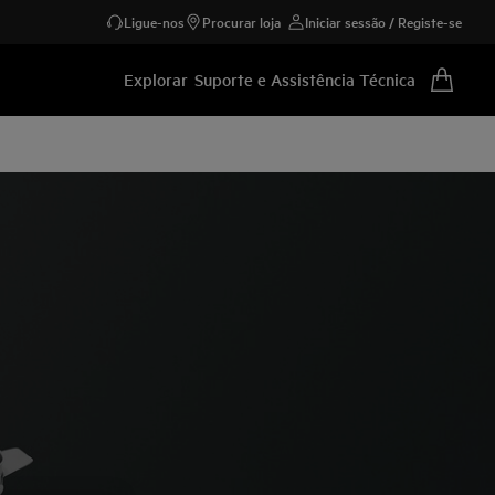
Ligue-nos
Procurar loja
Iniciar sessão / Registe-se
Explorar
Suporte e Assistência Técnica