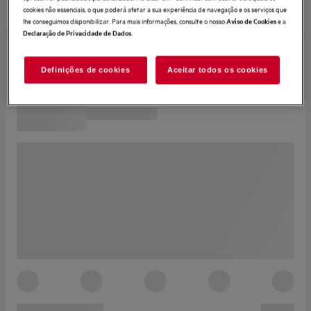
cookies não essenciais, o que poderá afetar a sua experiência de navegação e os serviços que
lhe conseguimos disponibilizar. Para mais informações, consulte o nosso
e a
Aviso de Cookies
.
Declaração de Privacidade de Dados
Definições de cookies
Aceitar todos os cookies