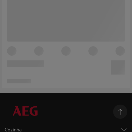
Cozinha