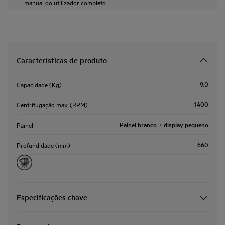
manual do utilizador completo.
Características de produto
9.0
Capacidade (Kg)
1400
Centrifugação máx. (RPM)
Painel branco + display pequeno
Painel
660
Profundidade (mm)
Especificações chave