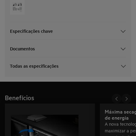
Especificações chave
Documentos
Todas as especificações
Benefícios
Máxima seca
de energia
A nova tecnolog
maximizar a pe