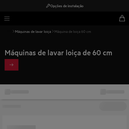
Opções de instalação
Máquinas de lavar loiça
Máquina de loiça 60 cm
Máquinas de lavar loiça de 60 cm