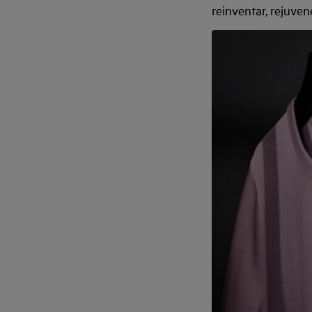
reinventar, rejuve