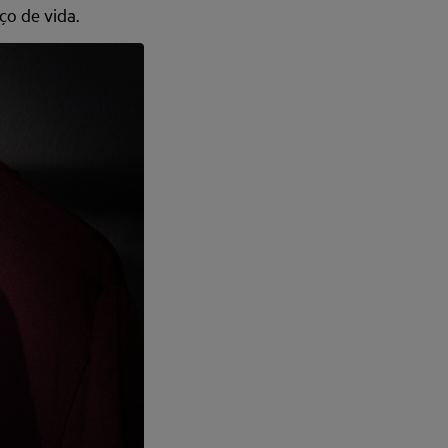
ço de vida.