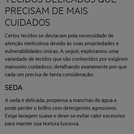
PRECISAM DE MAIS
CUIDADOS
Certos tecidos se destacam pela necessidade de
atenção meticulosa devido às suas propriedades e
vulnerabilidades únicas. A seguir, exploramos uma
variedade de tecidos que são conhecidos por exigirem
manuseio cuidadoso, detalhando exatamente por que
cada um precisa de tanta consideração:
SEDA
A seda é delicada, propensa a manchas de água e
pode perder o brilho com detergentes agressivos.
Exige lavagem suave e deve-se evitar calor excessivo
para manter sua textura luxuosa.