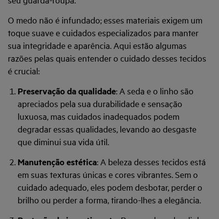
O medo não é infundado; esses materiais exigem um
toque suave e cuidados especializados para manter
sua integridade e aparência. Aqui estão algumas
razões pelas quais entender o cuidado desses tecidos
é crucial:
Preservação da qualidade
: A seda e o linho são
apreciados pela sua durabilidade e sensação
luxuosa, mas cuidados inadequados podem
degradar essas qualidades, levando ao desgaste
que diminui sua vida útil.
Manutenção estética
: A beleza desses tecidos está
em suas texturas únicas e cores vibrantes. Sem o
cuidado adequado, eles podem desbotar, perder o
brilho ou perder a forma, tirando-lhes a elegância.