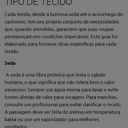
TIPO DE TECIDO
Cada tecido, desde a lustrosa seda até o aconchego do
cashmere, tem seu próprio conjunto de necessidades
que, quando atendidas, garantem que suas roupas
permaneçam em condições impecáveis. Este guia foi
elaborado para fornecer dicas específicas para cada
tecido:
Seda
A seda é uma fibra proteica que imita o cabelo
humano, o que significa que não tolera bem o calor
excessivo. Sempre use água morna para lavar e evite
fontes diretas de calor para secagem. Para manchas,
consulte um profissional para evitar danificar o tecido.
A passagem deve ser feita do avesso em temperatura
baixa ou use um vaporizador para melhores
resultados.