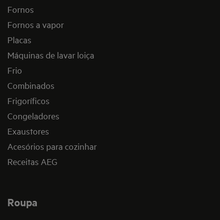
Fornos
Fornos a vapor
Placas
Máquinas de lavar loiça
Frio
Combinados
Frigoríficos
Congeladores
Exaustores
Acesórios para cozinhar
Receitas AEG
Roupa