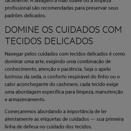
profissional são recomendadas para preservar seus
padrões delicados.
DOMINE OS CUIDADOS COM
TECIDOS DELICADOS
Navegar pelos cuidados com tecidos delicados é como
dominar uma arte, exigindo uma combinação de
conhecimento, atenção e paciência. Seja o apelo
lustroso da seda, o conforto respirável do linho ou o
calor aconchegante do cashmere, cada tecido exige
uma abordagem específica para limpeza, manutenção
e armazenamento.
Começaremos abordando a importância de ler
atentamente as etiquetas de cuidados — sua primeira
linha de defesa no cuidado dos tecidos.