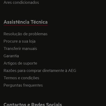
Ares condicionados
Assistência Técnica
Resolução de problemas
Procure a sua loja
Transferir manuais
Garantia
Artigos de suporte
Razões para comprar diretamente à AEG
Termos e condições
Perguntas frequentes
Contactos e Redes Sociais