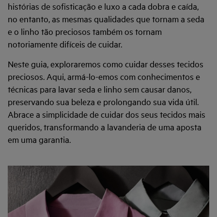
histórias de sofisticação e luxo a cada dobra e caída,
no entanto, as mesmas qualidades que tornam a seda
e o linho tão preciosos também os tornam
notoriamente difíceis de cuidar.
Neste guia, exploraremos como cuidar desses tecidos
preciosos. Aqui, armá-lo-emos com conhecimentos e
técnicas para lavar seda e linho sem causar danos,
preservando sua beleza e prolongando sua vida útil.
Abrace a simplicidade de cuidar dos seus tecidos mais
queridos, transformando a lavanderia de uma aposta
em uma garantia.