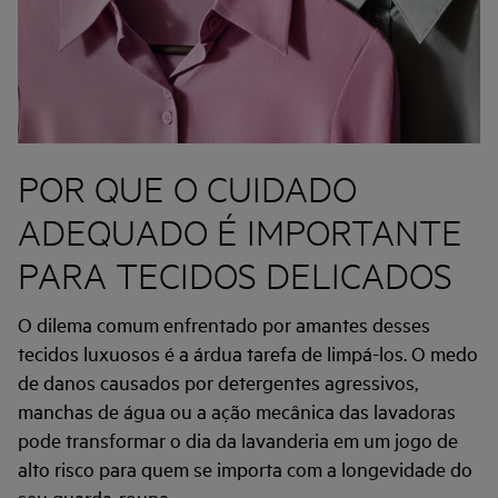
POR QUE O CUIDADO
ADEQUADO É IMPORTANTE
PARA TECIDOS DELICADOS
O dilema comum enfrentado por amantes desses
tecidos luxuosos é a árdua tarefa de limpá-los. O medo
de danos causados por detergentes agressivos,
manchas de água ou a ação mecânica das lavadoras
pode transformar o dia da lavanderia em um jogo de
alto risco para quem se importa com a longevidade do
seu guarda-roupa.