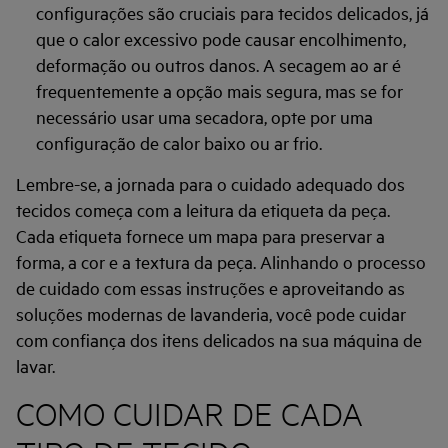
configurações são cruciais para tecidos delicados, já
que o calor excessivo pode causar encolhimento,
deformação ou outros danos. A secagem ao ar é
frequentemente a opção mais segura, mas se for
necessário usar uma secadora, opte por uma
configuração de calor baixo ou ar frio.
Lembre-se, a jornada para o cuidado adequado dos
tecidos começa com a leitura da etiqueta da peça.
Cada etiqueta fornece um mapa para preservar a
forma, a cor e a textura da peça. Alinhando o processo
de cuidado com essas instruções e aproveitando as
soluções modernas de lavanderia, você pode cuidar
com confiança dos itens delicados na sua máquina de
lavar.
COMO CUIDAR DE CADA