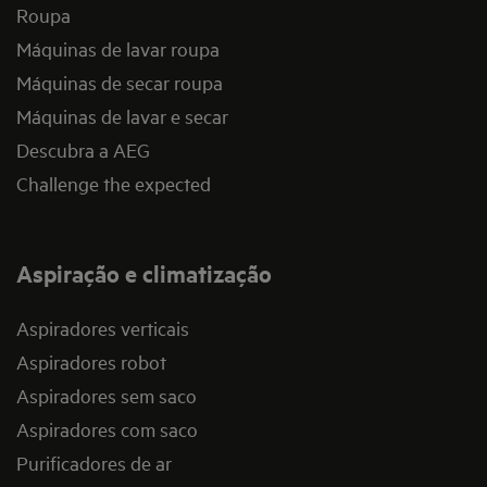
Roupa
Máquinas de lavar roupa
Máquinas de secar roupa
Máquinas de lavar e secar
Descubra a AEG
Challenge the expected
Aspiração e climatização
Aspiradores verticais
Aspiradores robot
Aspiradores sem saco
Aspiradores com saco
Purificadores de ar