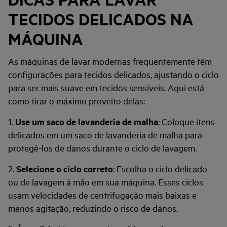
TECIDOS DELICADOS NA
MÁQUINA
As máquinas de lavar modernas frequentemente têm
configurações para tecidos delicados, ajustando o ciclo
para ser mais suave em tecidos sensíveis. Aqui está
como tirar o máximo proveito delas:
1.
Use um saco de lavanderia de malha
: Coloque itens
delicados em um saco de lavanderia de malha para
protegê-los de danos durante o ciclo de lavagem.
2.
Selecione o ciclo correto
: Escolha o ciclo delicado
ou de lavagem à mão em sua máquina. Esses ciclos
usam velocidades de centrifugação mais baixas e
menos agitação, reduzindo o risco de danos.