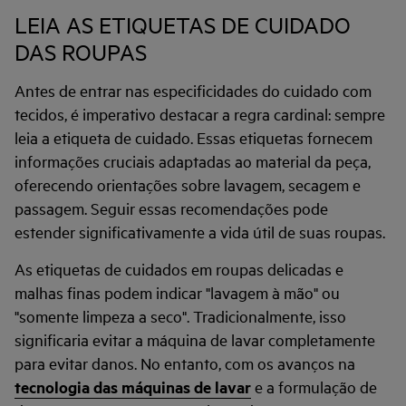
LEIA AS ETIQUETAS DE CUIDADO
DAS ROUPAS
Antes de entrar nas especificidades do cuidado com
tecidos, é imperativo destacar a regra cardinal: sempre
leia a etiqueta de cuidado. Essas etiquetas fornecem
informações cruciais adaptadas ao material da peça,
oferecendo orientações sobre lavagem, secagem e
passagem. Seguir essas recomendações pode
estender significativamente a vida útil de suas roupas.
As etiquetas de cuidados em roupas delicadas e
malhas finas podem indicar "lavagem à mão" ou
"somente limpeza a seco". Tradicionalmente, isso
significaria evitar a máquina de lavar completamente
para evitar danos. No entanto, com os avanços na
tecnologia das máquinas de lavar
e a formulação de