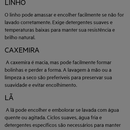
LINHO
O linho pode amassar e encolher facilmente se não for
lavado corretamente. Exige detergentes suaves e
temperaturas baixas para manter sua resistência e
brilho natural.
CAXEMIRA
A caxemira é macia, mas pode facilmente formar
bolinhas e perder a forma. A lavagem à mão ou a
limpeza a seco são preferíveis para preservar sua
suavidade e evitar encolhimento.
LÃ
A lã pode encolher e embolorar se lavada com água
quente ou agitada. Ciclos suaves, água fria e
detergentes específicos são necessários para manter