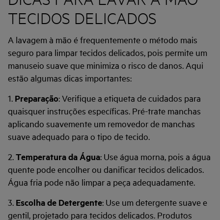
TECIDOS DELICADOS
A lavagem à mão é frequentemente o método mais
seguro para limpar tecidos delicados, pois permite um
manuseio suave que minimiza o risco de danos. Aqui
estão algumas dicas importantes:
1.
Preparação
: Verifique a etiqueta de cuidados para
quaisquer instruções específicas. Pré-trate manchas
aplicando suavemente um removedor de manchas
suave adequado para o tipo de tecido.
2.
Temperatura da Água
: Use água morna, pois a água
quente pode encolher ou danificar tecidos delicados.
Água fria pode não limpar a peça adequadamente.
3.
Escolha de Detergente
: Use um detergente suave e
gentil, projetado para tecidos delicados. Produtos