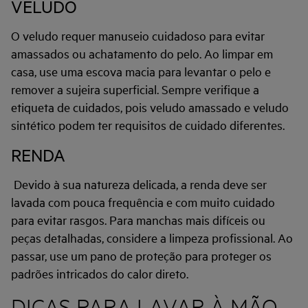
VELUDO
O veludo requer manuseio cuidadoso para evitar
amassados ou achatamento do pelo. Ao limpar em
casa, use uma escova macia para levantar o pelo e
remover a sujeira superficial. Sempre verifique a
etiqueta de cuidados, pois veludo amassado e veludo
sintético podem ter requisitos de cuidado diferentes.
RENDA
Devido à sua natureza delicada, a renda deve ser
lavada com pouca frequência e com muito cuidado
para evitar rasgos. Para manchas mais difíceis ou
peças detalhadas, considere a limpeza profissional. Ao
passar, use um pano de proteção para proteger os
padrões intricados do calor direto.
DICAS PARA LAVAR À MÃO