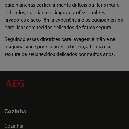
para manchas particularmente difíceis ou itens muito
delicados, considere a limpeza profissional. Os
lavadores a seco têm a experiência e os equipamentos
para lidar com tecidos delicados de forma segura.
Seguindo essas diretrizes para lavagem à mão e na
máquina, você pode manter a beleza, a forma e a
textura de seus tecidos delicados por muitos anos.
Cozinha
Cozinhar