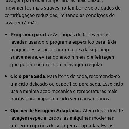
movimentos mais suaves no tambor e velocidades de
centrifugação reduzidas, imitando as condições de
lavagem à mão.
Programa para Lã
: As roupas de lã devem ser
lavadas usando o programa específico para lã da
máquina. Esse ciclo garante que a lã seja limpa
suavemente, evitando encolhimento e feltragem
que podem ocorrer com a lavagem regular.
Ciclo para Seda
: Para itens de seda, recomenda-se
um ciclo delicado ou específico para seda. Esse ciclo
usa a mínima ação mecânica e temperaturas mais
baixas para limpar o tecido sem causar danos.
Opções de Secagem Adaptadas
: Além dos ciclos de
lavagem especializados, as máquinas modernas
oferecem opções de secagem adaptadas. Essas