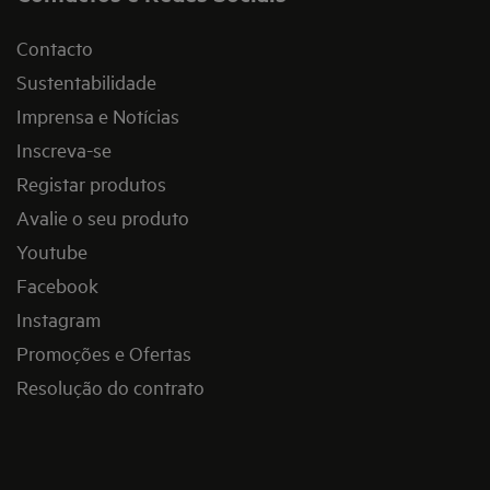
Contacto
Sustentabilidade
Imprensa e Notícias
Inscreva-se
Registar produtos
Avalie o seu produto
Youtube
Facebook
Instagram
Promoções e Ofertas
Resolução do contrato