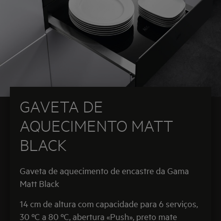
GAVETA DE
AQUECIMENTO MATT
BLACK
Gaveta de aquecimento de encastre da Gama
Matt Black
14 cm de altura com capacidade para 6 serviços,
30 ºC a 80 ºC, abertura «Push», preto mate