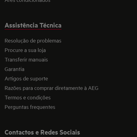
Assistência Técnica
Resolução de problemas
Procure a sua loja
Transferir manuais
Garantia
Artigos de suporte
Razões para comprar diretamente à AEG
Termos e condições
Perguntas frequentes
Contactos e Redes Sociais