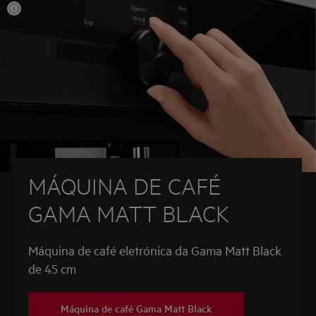
MÁQUINA DE CAFÉ
GAMA MATT BLACK
Máquina de café eletrónica da Gama Matt Black
de 45 cm
Máquina de café Gama Matt Black