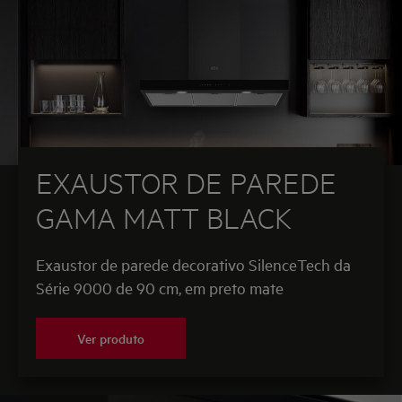
EXAUSTOR DE PAREDE
GAMA MATT BLACK
Exaustor de parede decorativo SilenceTech da
Série 9000 de 90 cm, em preto mate
Ver produto