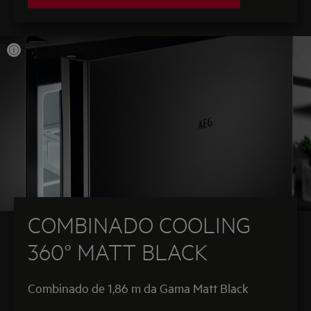
COMBINADO COOLING
360° MATT BLACK
Combinado de 1,86 m da Gama Matt Black