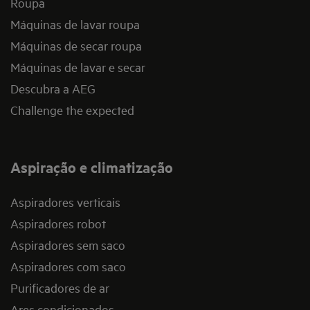
Roupa
Máquinas de lavar roupa
Máquinas de secar roupa
Máquinas de lavar e secar
Descubra a AEG
Challenge the expected
Aspiração e climatização
Aspiradores verticais
Aspiradores robot
Aspiradores sem saco
Aspiradores com saco
Purificadores de ar
Ares condicionados