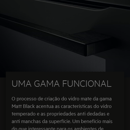
UMA GAMA FUNCIONAL
O processo de criação do vidro mate da gama
Matt Black acentua as características do vidro
temperado e as propriedades anti dedadas e
anti manchas da superfície. Um benefício mais
do que interessante para os ambientes de