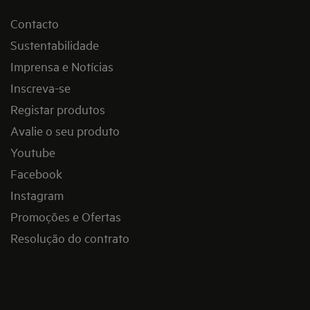
Contacto
Sustentabilidade
Imprensa e Notícias
Inscreva-se
Registar produtos
Avalie o seu produto
Youtube
Facebook
Instagram
Promoções e Ofertas
Resolução do contrato