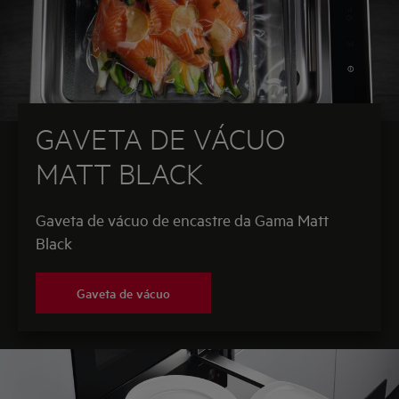
GAVETA DE VÁCUO
MATT BLACK
Gaveta de vácuo de encastre da Gama Matt
Black
Gaveta de vácuo