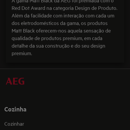
A gama Matt Black da AEG foi premiada com o
Red Dot Award na categoria Design de Produto.
Além da facilidade com interação com cada um
dos eletrodomésticos da gama, os produtos
Matt Black oferecem-nos aquela sensação de
qualidade de produtos premium, em cada
detalhe da sua construção e do seu design
premium.
Cozinha
Cozinhar