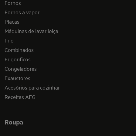
Fornos
Fornos a vapor
Placas
Máquinas de lavar loiça
Frio
Combinados
Frigoríficos
Congeladores
Exaustores
Acesórios para cozinhar
Receitas AEG
Roupa