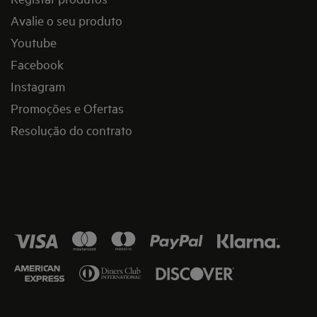
Avalie o seu produto
Youtube
Facebook
Instagram
Promoções e Ofertas
Resolução do contrato