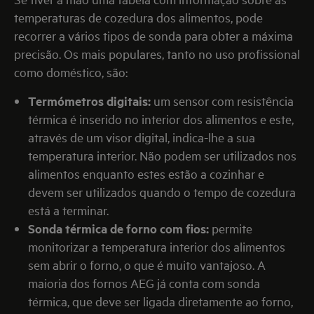
temperaturas de cozedura dos alimentos, pode
recorrer a vários tipos de sonda para obter a máxima
precisão. Os mais populares, tanto no uso profissional
como doméstico, são:
Termómetros digitais:
um sensor com resistência
térmica é inserido no interior dos alimentos e este,
através de um visor digital, indica-lhe a sua
temperatura interior. Não podem ser utilizados nos
alimentos enquanto estes estão a cozinhar e
devem ser utilizados quando o tempo de cozedura
está a terminar.
Sonda térmica de forno com fios:
permite
monitorizar a temperatura interior dos alimentos
sem abrir o forno, o que é muito vantajoso. A
maioria dos fornos AEG já conta com sonda
térmica, que deve ser ligada diretamente ao forno,