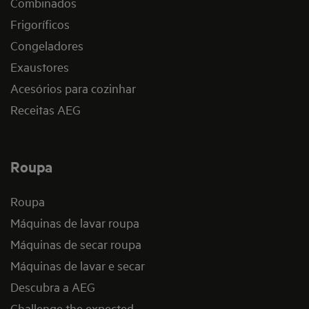
Combinados
Frigoríficos
Congeladores
Exaustores
Acesórios para cozinhar
Receitas AEG
Roupa
Roupa
Máquinas de lavar roupa
Máquinas de secar roupa
Máquinas de lavar e secar
Descubra a AEG
Challenge the expected