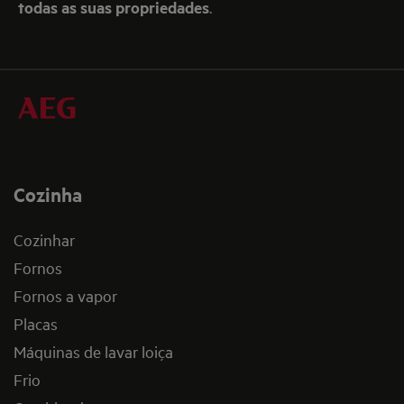
todas as suas propriedades
.
Cozinha
Cozinhar
Fornos
Fornos a vapor
Placas
Máquinas de lavar loiça
Frio