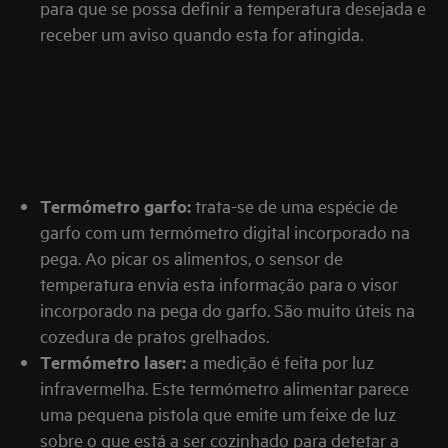
para que se possa definir a temperatura desejada e
receber um aviso quando esta for atingida.
Termómetro garfo:
trata-se de uma espécie de
garfo com um termómetro digital incorporado na
pega. Ao picar os alimentos, o sensor de
temperatura envia esta informação para o visor
incorporado na pega do garfo. São muito úteis na
cozedura de pratos grelhados.
Termómetro laser:
a medição é feita por luz
infravermelha. Este termómetro alimentar parece
uma pequena pistola que emite um feixe de luz
sobre o que está a ser cozinhado para detetar a