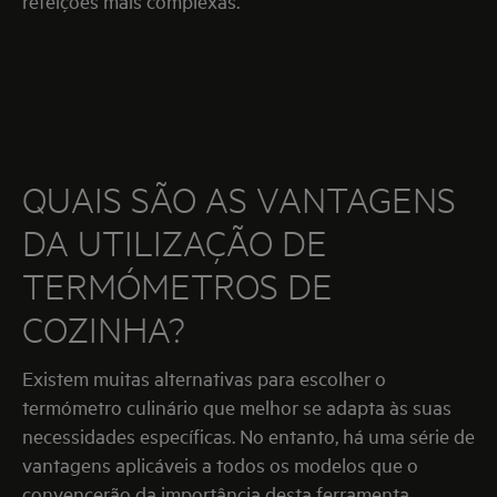
refeições mais complexas.
QUAIS SÃO AS VANTAGENS
DA UTILIZAÇÃO DE
TERMÓMETROS DE
COZINHA?
Existem muitas alternativas para escolher o
termómetro culinário que melhor se adapta às suas
necessidades específicas. No entanto, há uma série de
vantagens aplicáveis a todos os modelos que o
convencerão da importância desta ferramenta