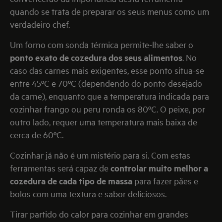
quando se trata de preparar os seus menus como um
verdadeiro chef.
Um forno com sonda térmica permite-lhe saber o
ponto exato de cozedura dos seus alimentos
. No
caso das carnes mais exigentes, esse ponto situa-se
entre 45ºC e 70ºC (dependendo do ponto desejado
da carne), enquanto que a temperatura indicada para
cozinhar frango ou peru ronda os 80ºC. O peixe, por
outro lado, requer uma temperatura mais baixa de
cerca de 60ºC.
Cozinhar já não é um mistério para si. Com estas
ferramentas será capaz de
controlar muito melhor a
cozedura de cada tipo de massa
para fazer pães e
bolos com uma textura e sabor deliciosos.
Tirar partido do calor para cozinhar em grandes