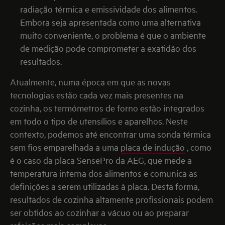
radiação térmica e emissividade dos alimentos.
Embora seja apresentada como uma alternativa
muito conveniente, o problema é que o ambiente
de medição pode comprometer a exatidão dos
resultados.
Atualmente, numa época em que as novas
tecnologias estão cada vez mais presentes na
cozinha, os termómetros de forno estão integrados
em todo o tipo de utensílios e aparelhos. Neste
contexto, podemos até encontrar uma sonda térmica
sem fios emparelhada a uma
placa de indução
, como
é o caso da placa SensePro da AEG, que mede a
temperatura interna dos alimentos e comunica as
definições a serem utilizadas à placa. Desta forma,
resultados de cozinha altamente profissionais podem
ser obtidos ao cozinhar a vácuo ou ao preparar