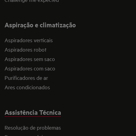
Aspiração e climatização
Aspiradores verticais
Aspiradores robot
Aspiradores sem saco
Aspiradores com saco
Purificadores de ar
Ares condicionados
Assistência Técnica
Resolução de problemas