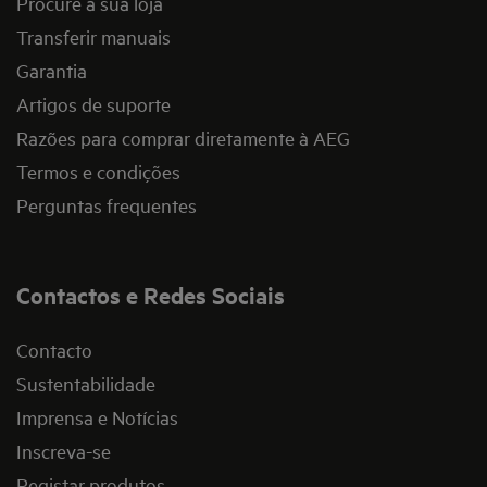
Procure a sua loja
Transferir manuais
Garantia
Artigos de suporte
Razões para comprar diretamente à AEG
Termos e condições
Perguntas frequentes
Contactos e Redes Sociais
Contacto
Sustentabilidade
Imprensa e Notícias
Inscreva-se
Registar produtos