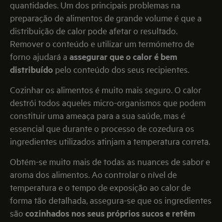
quantidades. Um dos principais problemas na
preparação de alimentos de grande volume é que a
distribuição de calor pode afetar o resultado.
Remover o conteúdo e utilizar um termómetro de
forno ajudará a
assegurar que o calor é bem
distribuído
pelo conteúdo dos seus recipientes.
Cozinhar os alimentos é muito mais seguro. O calor
destrói todos aqueles micro-organismos que podem
constituir uma ameaça para a sua saúde, mas é
essencial que durante o processo de cozedura os
ingredientes utilizados atinjam a temperatura correta.
Obtém-se muito mais de todas as nuances de sabor e
aroma dos alimentos. Ao controlar o nível de
temperatura e o tempo de exposição ao calor de
forma tão detalhada, assegura-se que os ingredientes
são
cozinhados nos seus próprios sucos e retêm