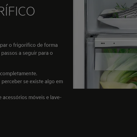
RÍFICO
passos a seguir para o
o completamente.
 perceber se existe algo em
e acessórios móveis e lave-