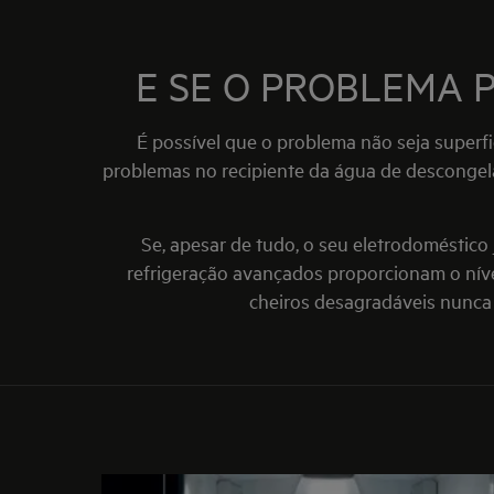
E SE O PROBLEMA P
É possível que o problema não seja super
problemas no recipiente da água de descongel
Se, apesar de tudo, o seu eletrodoméstico
refrigeração avançados proporcionam o níve
cheiros desagradáveis nunca