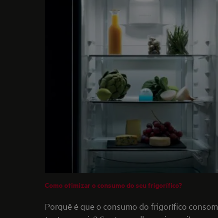
Como otimizar o consumo do seu frigorífico?
Porquê é que o consumo do frigorífico conso