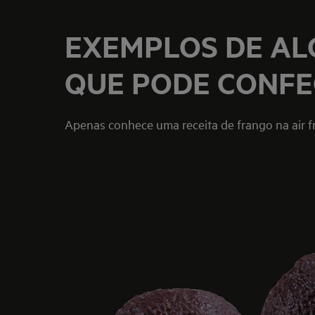
EXEMPLOS DE ALG
QUE PODE CONFE
Apenas conhece uma receita de frango na air fr