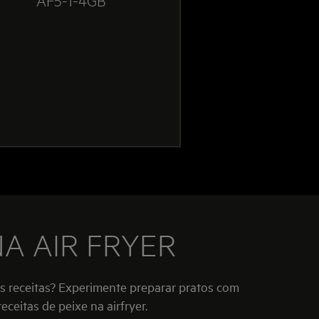
NA AIR FRYER
s receitas? Experimente preparar pratos com
eceitas de peixe na airfryer.