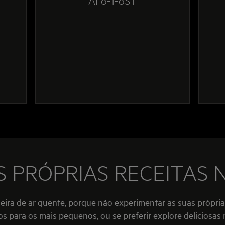
S PRÓPRIAS RECEITAS 
eira de ar quente, porque não experimentar as suas própria
os para os mais pequenos, ou se preferir explore deliciosas r