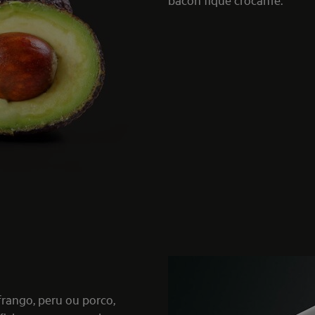
 frango, peru ou porco,