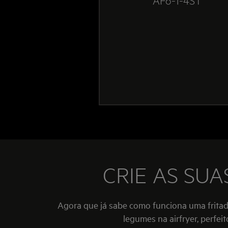
CRIE AS SUA
Agora que já sabe como funciona uma fritad
legumes na airfryer, perfeit