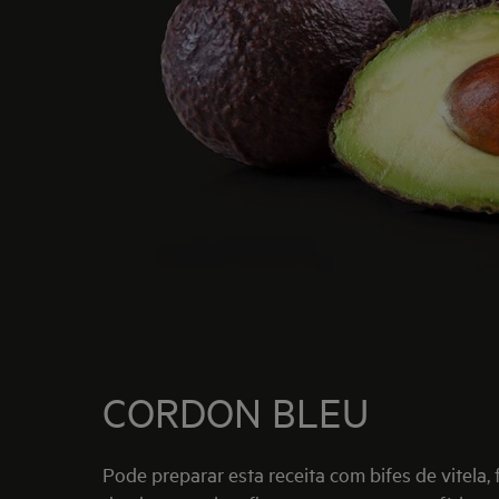
CORDON BLEU
Pode preparar esta receita com bifes de vitela,