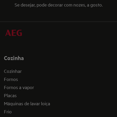
Se desejar, pode decorar com nozes, a gosto.
Cozinha
Cozinhar
Fornos
Fornos a vapor
Placas
Máquinas de lavar loiça
Frio