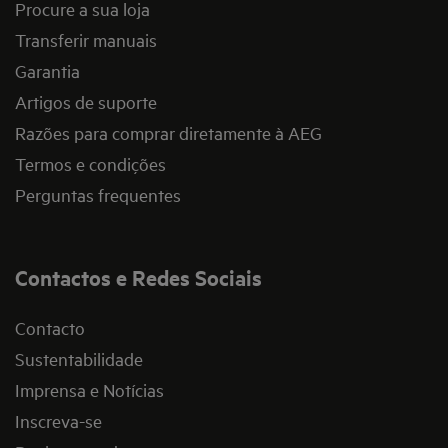
Procure a sua loja
Transferir manuais
Garantia
Artigos de suporte
Razões para comprar diretamente à AEG
Termos e condições
Perguntas frequentes
Contactos e Redes Sociais
Contacto
Sustentabilidade
Imprensa e Notícias
Inscreva-se