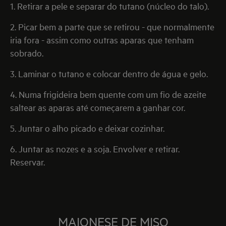
1. Retirar a pele e separar do tutano (núcleo do talo).
2. Picar bem a parte que se retirou - que normalmente
iria fora - assim como outras aparas que tenham
sobrado.
3. Laminar o tutano e colocar dentro de água e gelo.
4. Numa frigideira bem quente com um fio de azeite
saltear as aparas até começarem a ganhar cor.
5. Juntar o alho picado e deixar cozinhar.
6. Juntar as nozes e a soja. Envolver e retirar.
Reservar.
MAIONESE DE MISO