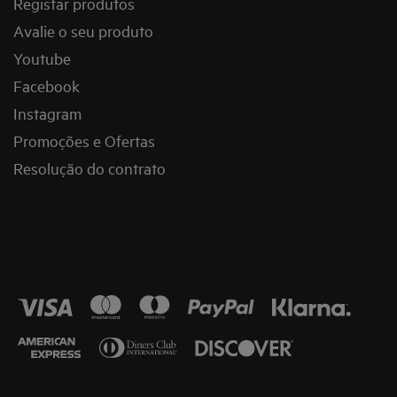
Registar produtos
Avalie o seu produto
Youtube
Facebook
Instagram
Promoções e Ofertas
Resolução do contrato