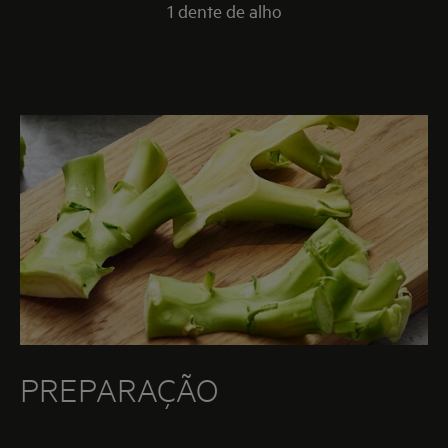
1 dente de alho
PREPARAÇÃO