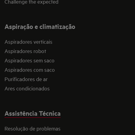
Challenge the expected
Aspiração e climatização
Aspiradores verticais
Aspiradores robot
Aspiradores sem saco
Aspiradores com saco
Purificadores de ar
Ares condicionados
Assistência Técnica
Resolução de problemas