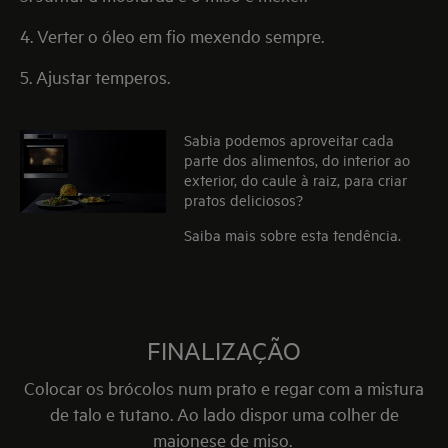
4. Verter o óleo em fio mexendo sempre.
5. Ajustar temperos.
Sabia podemos aproveitar cada
parte dos alimentos, do interior ao
exterior, do caule à raiz, para criar
pratos deliciosos?
Saiba mais sobre esta tendência.
FINALIZAÇÃO
Colocar os brócolos num prato e regar com a mistura
de talo e tutano. Ao lado dispor uma colher de
maionese de miso.