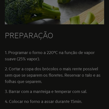
PREPARAÇÃO
1. Programar o forno a 220ºC na função de vapor
suave (25% vapor).
2. Cortar a copa dos brócolos o mais rente possível
sem que se separem os floretes. Reservar o talo e as
folhas que separem.
3. Barrar com a manteiga e temperar com sal.
4. Colocar no forno a assar durante 15min.