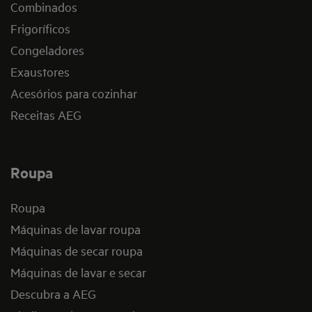
Combinados
Frigoríficos
Congeladores
Exaustores
Acesórios para cozinhar
Receitas AEG
Roupa
Roupa
Máquinas de lavar roupa
Máquinas de secar roupa
Máquinas de lavar e secar
Descubra a AEG