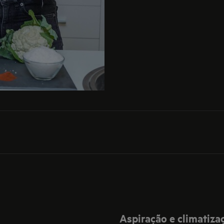
Aspiração e climatiza