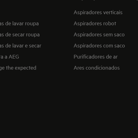
Aspiradores verticais
s de lavar roupa
Aspiradores robot
s de secar roupa
Aspiradores sem saco
s de lavar e secar
Aspiradores com saco
ra a AEG
Purificadores de ar
ge the expected
Ares condicionados