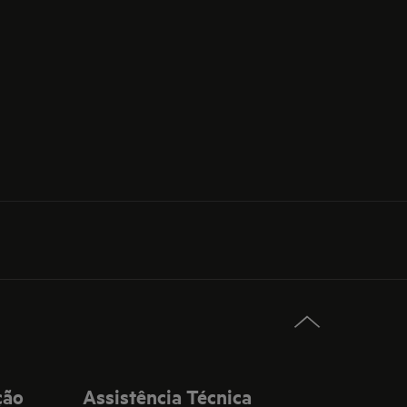
ção
Assistência Técnica