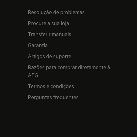
Resolução de problemas
Procure a sua loja
Transferir manuais
Garantia
Artigos de suporte
Razões para comprar diretamente à
AEG
Termos e condições
Perguntas frequentes