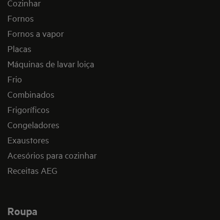
Cozinhar
Fornos
Fornos a vapor
Placas
Máquinas de lavar loiça
Frio
Combinados
Frigoríficos
Congeladores
Exaustores
Acesórios para cozinhar
Receitas AEG
Roupa