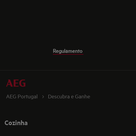
Regulamento
AEG Portugal
Descubra e Ganhe
Cozinha