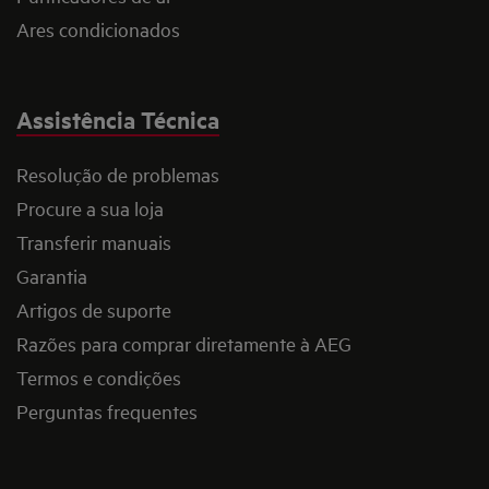
Ares condicionados
Assistência Técnica
Resolução de problemas
Procure a sua loja
Transferir manuais
Garantia
Artigos de suporte
Razões para comprar diretamente à AEG
Termos e condições
Perguntas frequentes