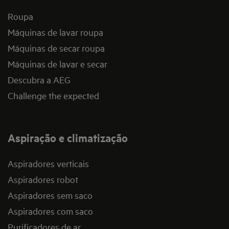
Roupa
Máquinas de lavar roupa
Máquinas de secar roupa
Máquinas de lavar e secar
Descubra a AEG
Challenge the expected
Aspiração e climatização
Aspiradores verticais
Aspiradores robot
Aspiradores sem saco
Aspiradores com saco
Purificadores de ar