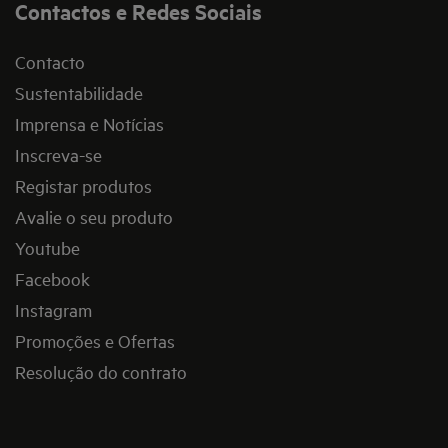
Contactos e Redes Sociais
Contacto
Sustentabilidade
Imprensa e Notícias
Inscreva-se
Registar produtos
Avalie o seu produto
Youtube
Facebook
Instagram
Promoções e Ofertas
Resolução do contrato