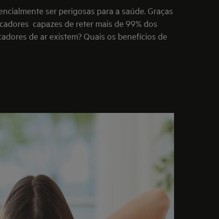
encialmente ser perigosas para a saúde. Graças
ficadores
capazes de reter mais de 99% dos
cadores de ar existem? Quais os benefícios de