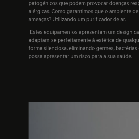
patogénicos que podem provocar doenças respi
alérgicas. Como garantimos que o ambiente de c
ameaças? Utilizando um purificador de ar.
Estes equipamentos apresentam um design ca
adaptam-se perfeitamente à estética de qualqu
forma silenciosa, eliminando germes, bactérias
possa apresentar um risco para a sua saúde.