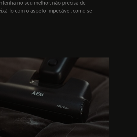
antenha no seu melhor, não precisa de
deixá-lo com o aspeto impecável, como se