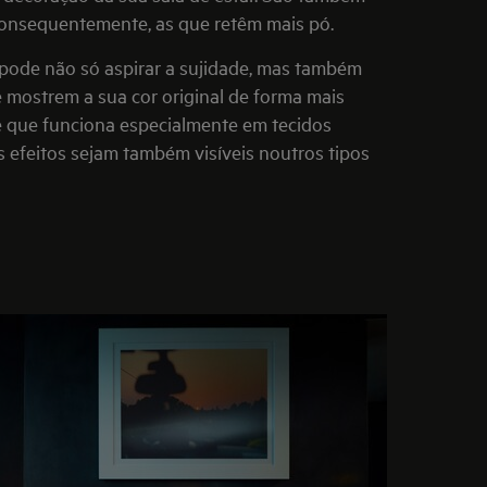
consequentemente, as que retêm mais pó.
pode não só aspirar a sujidade, mas também
 mostrem a sua cor original de forma mais
ue que funciona especialmente em tecidos
 efeitos sejam também visíveis noutros tipos