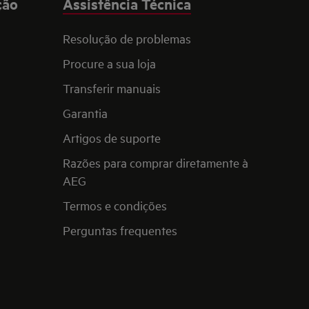
ção
Assistência Técnica
Resolução de problemas
Procure a sua loja
Transferir manuais
Garantia
Artigos de suporte
Razões para comprar diretamente à
AEG
Termos e condições
Perguntas frequentes