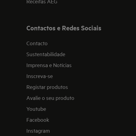
Receitas AEG
Contactos e Redes Sociais
Contacto
Sustentabilidade
Imprensa e Notícias
Inscreva-se
Registar produtos
Avalie o seu produto
Youtube
Facebook
Instagram