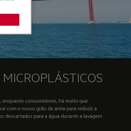
 MICROPLÁSTICOS
ir com o nosso grão de areia para reduzir a
os descartados para a água durante a lavagem