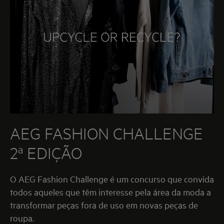
AEG FASHION CHALLENGE
2ª EDIÇÃO
O AEG Fashion Challenge é um concurso que convida
todos aqueles que têm interesse pela área da moda a
transformar peças fora de uso em novas peças de
roupa.