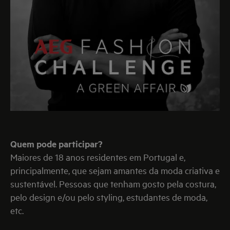
Quem pode participar?
Maiores de 18 anos residentes em Portugal e,
principalmente, que sejam amantes da moda criativa e
sustentável. Pessoas que tenham gosto pela costura,
pelo design e/ou pelo styling, estudantes de moda,
etc.