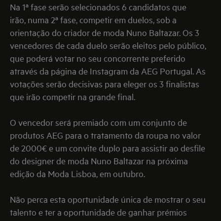
Na 1ª fase serão selecionados 6 candidatos que
irão, numa 2ª fase, competir em duelos, sob a
orientação do criador de moda Nuno Baltazar. Os 3
vencedores de cada duelo serão eleitos pelo público,
que poderá votar no seu concorrente preferido
através da página de Instagram da AEG Portugal. As
votações serão decisivas para eleger os 3 finalistas
que irão competir na grande final.
O vencedor será premiado com um conjunto de
produtos AEG para o tratamento da roupa no valor
de 2000€ e um convite duplo para assistir ao desfile
do designer de moda Nuno Baltazar na próxima
edição da Moda Lisboa, em outubro.
Não perca esta oportunidade única de mostrar o seu
talento e ter a oportunidade de ganhar prémios