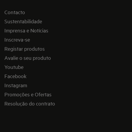
Contacto
Sustentabilidade
Imprensa e Notícias
Inscreva-se
Registar produtos
Avalie o seu produto
Youtube
Facebook
Instagram
Promoções e Ofertas
Resolução do contrato