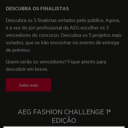
DESCUBRA OS FINALISTAS
Descubra os 5 finalistas votados pelo público. Agora,
é a vez do júri profissional da AEG escolher os 3
vencedores do concurso. Descubra os 5 projetos mais
votados, que se irão encontrar no evento de entrega
de prémios.
Quem serão os vencedores? Fique atento para
descobrir em breve.
Saiba mais
AEG FASHION CHALLENGE 1ª
EDIÇÃO