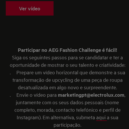
Ver vídeo
Participar no AEG Fashion Challenge é fácil!
Siga os seguintes passos para se candidatar e ter a
oportunidade de mostrar o seu talento e criatividade:
. Prepare um vídeo horizontal que demonstre a sua
transformação de upcycling de uma peça de roupa
desatualizada em algo novo e surpreendente.
. Envie o vídeo para
marketingpt@electrolux.com
,
juntamente com os seus dados pessoais (nome
completo, morada, contacto telefónico e perfil de
Instagram). Em alternativa, submeta
aqui
a sua
participação.