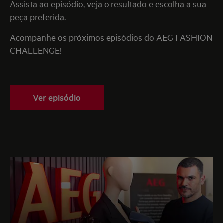
Assista ao episódio, veja o resultado e escolha a sua
peça preferida.
Acompanhe os próximos episódios do AEG FASHION
CHALLENGE!
Ver episódio