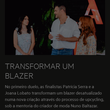
TRANSFORMAR UM
BLAZER
No primeiro duelo, as finalistas Patrícia Serra e a
Joana Lobato transformam um blazer desatualizado
numa nova criação através do processo de upcycling,
sob a mentoria do criador de moda Nuno Baltazar.