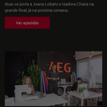
duas se junta à Joana Lobato e Izadora Chiara na
grande final, já na próxima semana.
Ver episódio