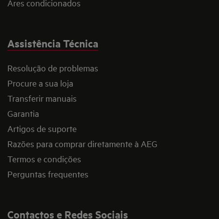
Ares condicionados
Assistência Técnica
Resolução de problemas
Procure a sua loja
Transferir manuais
Garantia
Artigos de suporte
Razões para comprar diretamente à AEG
Termos e condições
Perguntas frequentes
Contactos e Redes Sociais