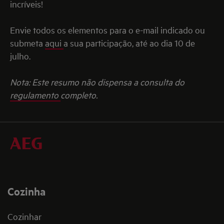
incríveis!
Envie todos os elementos para o e-mail indicado ou
submeta
aqui
a sua participação, até ao dia 10 de
julho.
Nota: Este resumo não dispensa a consulta do
regulamento
completo.
Cozinha
Cozinhar