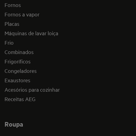
Fornos
Fornos a vapor
Placas
Máquinas de lavar loiça
Frio
Combinados
Frigoríficos
Congeladores
Exaustores
Acesórios para cozinhar
Receitas AEG
Roupa