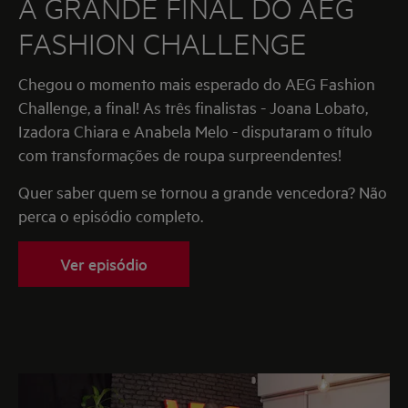
A GRANDE FINAL DO AEG
FASHION CHALLENGE
Chegou o momento mais esperado do AEG Fashion
Challenge, a final! As três finalistas - Joana Lobato,
Izadora Chiara e Anabela Melo - disputaram o título
com transformações de roupa surpreendentes!
Quer saber quem se tornou a grande vencedora? Não
perca o episódio completo.
Ver episódio