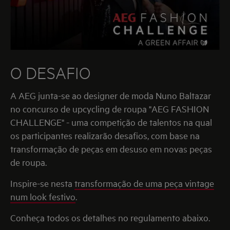
O DESAFIO
A AEG junta-se ao designer de moda Nuno Baltazar
no concurso de upcycling de roupa "AEG FASHION
CHALLENGE" - uma competição de talentos na qual
os participantes realizarão desafios, com base na
transformação de peças em desuso em novas peças
de roupa.
Inspire-se nesta
transformação de uma peça vintage
num look festivo
.
Conheça todos os detalhes no regulamento abaixo.