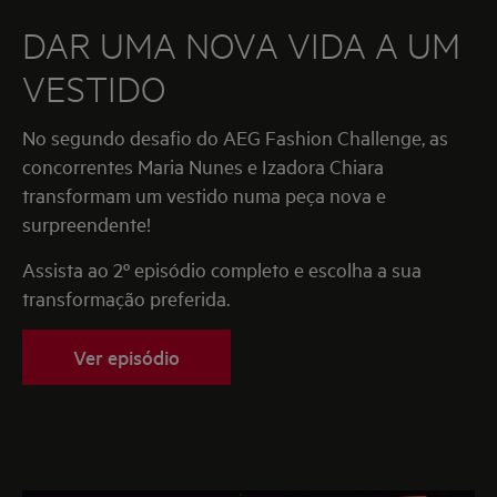
DAR UMA NOVA VIDA A UM
VESTIDO
No segundo desafio do AEG Fashion Challenge, as
concorrentes Maria Nunes e Izadora Chiara
transformam um vestido numa peça nova e
surpreendente!
Assista ao 2º episódio completo e escolha a sua
transformação preferida.
Ver episódio