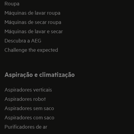
Roupa
Máquinas de lavar roupa
Máquinas de secar roupa
Máquinas de lavar e secar
Descubra a AEG
Challenge the expected
Aspiração e climatização
Aspiradores verticais
Aspiradores robot
Aspiradores sem saco
Aspiradores com saco
Purificadores de ar